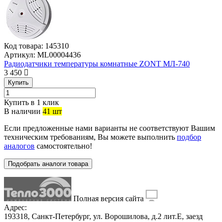
Код товара:
145310
Артикул:
ML00004436
Радиодатчики температуры комнатные ZONT МЛ-740
3 450
Купить
Купить в 1 клик
В наличии
41 шт
Если предложенные нами варианты не соответствуют Вашим
техническим требованиям, Вы можете выполнить
подбор
аналогов
самостоятельно!
Подобрать аналоги товара
Полная версия сайта
Адрес:
193318, Санкт-Петербург, ул. Ворошилова, д.2 лит.Е, заезд