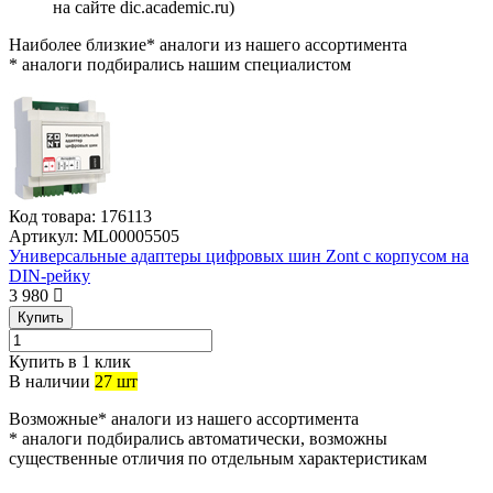
на сайте dic.academic.ru
)
Наиболее близкие* аналоги из нашего ассортимента
* аналоги подбирались нашим специалистом
Код товара:
176113
Артикул:
ML00005505
Универсальные адаптеры цифровых шин Zont с корпусом на
DIN-рейку
3 980
Купить
Купить в 1 клик
В наличии
27 шт
Возможные* аналоги из нашего ассортимента
* аналоги подбирались автоматически, возможны
существенные отличия по отдельным характеристикам