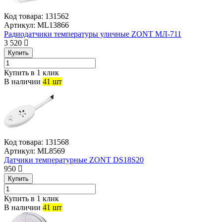
Код товара:
131562
Артикул:
ML13866
Радиодатчики температуры уличные ZONT МЛ-711
3 520
Купить
Купить в 1 клик
В наличии
41 шт
Код товара:
131568
Артикул:
ML8569
Датчики температурные ZONT DS18S20
950
Купить
Купить в 1 клик
В наличии
41 шт