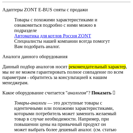
Адаптеры ZONT E-BUS
сняты с продажи
Товары с похожими характеристиками и
ознакомиться подробно с ними можно в
подразделе
Автоматика для котлов Россия ZONT
Специалисты нашей компании всегда помогут
Вам
подобрать аналог
.
Аналоги данного оборудования
Данный подбор аналогов носит
рекомендательный характер
,
мы не не можем гарантировать полное совпадение по всем
параметрам - обратитесь за консультацией к нашим
менеджерам.
Какое оборудование считается "
аналогом
"?
Показать
Товары-аналоги
— это доступные товары с
идентичными или похожими характеристиками,
которыми потребитель может заменить желаемый
товар в случае необходимости. Например, при
повышении цены на привычный продукт он
может выбрать более дешевый аналог.
(см.
статью