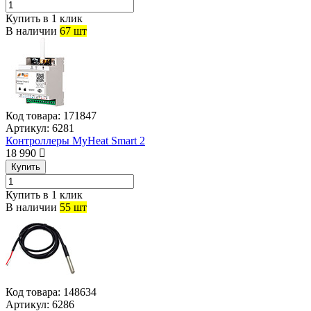
Купить в 1 клик
В наличии
67 шт
Код товара:
171847
Артикул:
6281
Контроллеры MyHeat Smart 2
18 990
Купить
Купить в 1 клик
В наличии
55 шт
Код товара:
148634
Артикул:
6286