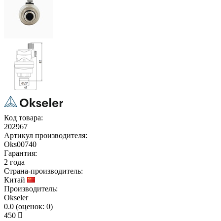
Код товара:
202967
Артикул производителя:
Oks00740
Гарантия:
2 года
Страна-производитель:
Китай
Производитель:
Okseler
0.0
(
оценок:
0)
450