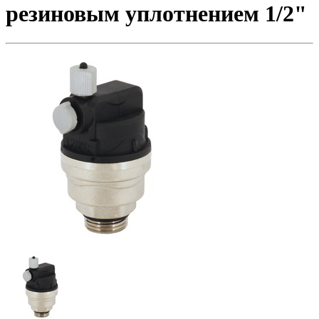
резиновым уплотнением 1/2"