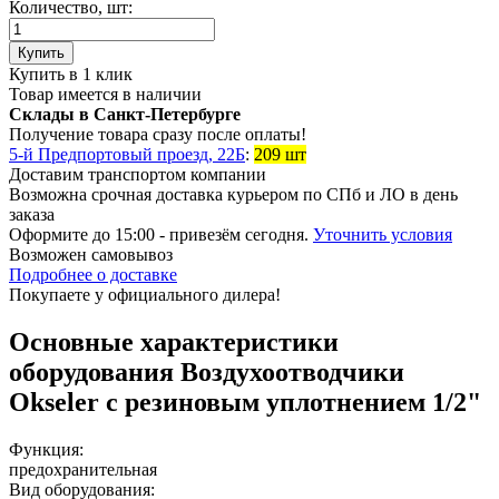
Количество, шт:
Купить
Купить в 1 клик
Товар имеется в наличии
Склады в Санкт-Петербурге
Получение товара сразу после оплаты!
5-й Предпортовый проезд, 22Б
:
209 шт
Доставим транспортом компании
Возможна
срочная доставка
курьером по СПб и ЛО в день
заказа
Оформите до 15:00 - привезём сегодня.
Уточнить условия
Возможен
самовывоз
Подробнее о доставке
Покупаете у официального дилера!
Основные характеристики
оборудования
Воздухоотводчики
Okseler с резиновым уплотнением 1/2"
Функция:
предохранительная
Вид оборудования: