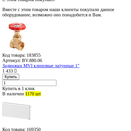
Вместе с этим товаром наши клиенты покупали данное
оборудование, возможно оно понадобится и Вам.
Код товара:
183855
Артикул:
BV.880.06
Задвижки MVI клиновые латунные 1″
1 433
Купить
Купить в 1 клик
В наличии
1170 шт
Код товара:
169350