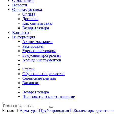
О компании
Новости
Оплата/Доставка
Оплата
Доставка
Как сделать заказ
Возврат товара
Контакты
Информация
Акции компании
Распродажи
Уцененные товары
Бонусные программы
Аренда инструментов
Статьи
Обучение специалистов
Сервисные центры
Вакансии
Возврат товара
Пользовательское соглашение
Каталог
Арматура
Трубопроводная
Коллекторы для отопл