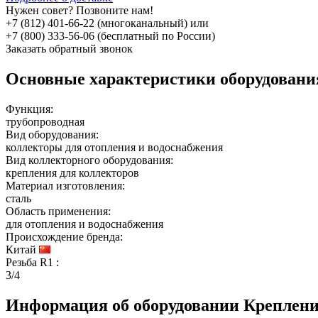
Нужен совет? Позвоните нам!
+7 (812) 401-66-22 (многоканальный) или
+7 (800) 333-56-06 (бесплатный по России)
Заказать обратный звонок
Основные характеристики оборудован
Функция:
трубопроводная
Вид оборудования:
коллекторы для отопления и водоснабжения
Вид коллекторного оборудования:
крепления для коллекторов
Материал изготовления:
сталь
Область применения:
для отопления и водоснабжения
Происхождение бренда:
Китай
Резьба R1
:
3/4
Информация об оборудовании
Креплени