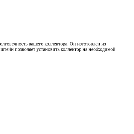
олговечность вашего коллектора. Он изготовлен из
нштейн позволяет установить коллектор на необходимой