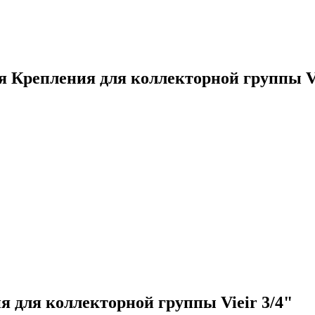
ия
Крепления для коллекторной группы Vi
я для коллекторной группы Vieir 3/4"