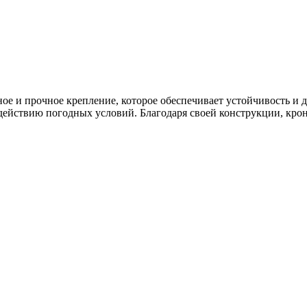
е и прочное крепление, которое обеспечивает устойчивость и д
действию погодных условий. Благодаря своей конструкции, кро