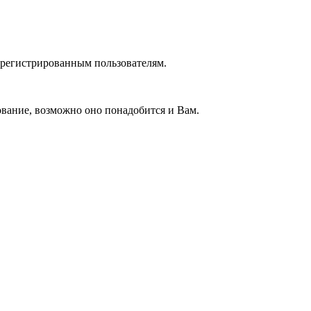
зарегистрированным пользователям.
вание, возможно оно понадобится и Вам.