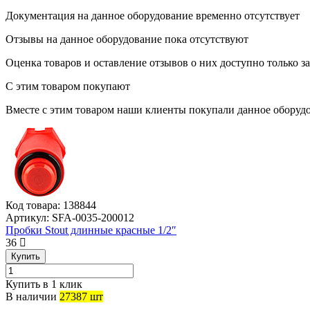
Документация на данное оборудование временно отсутствует
Отзывы на данное оборудование пока отсутствуют
Оценка товаров и оставление отзывов о них доступно только 
С этим товаром покупают
Вместе с этим товаром наши клиенты покупали данное оборудо
Код товара:
138844
Артикул:
SFA-0035-200012
Пробки Stout длинные красные 1/2″
36
Купить
Купить в 1 клик
В наличии
27387 шт