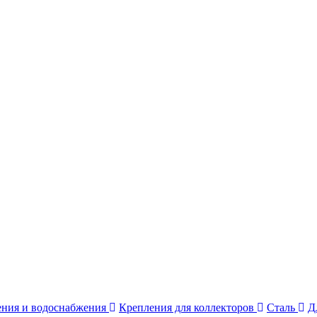
ения и водоснабжения
Крепления для коллекторов
Сталь
Д