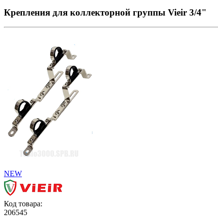
Крепления для коллекторной группы Vieir 3/4"
NEW
Код товара:
206545