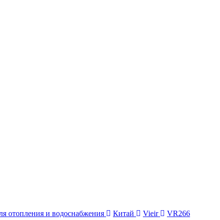
ля отопления и водоснабжения
Китай
Vieir
VR266