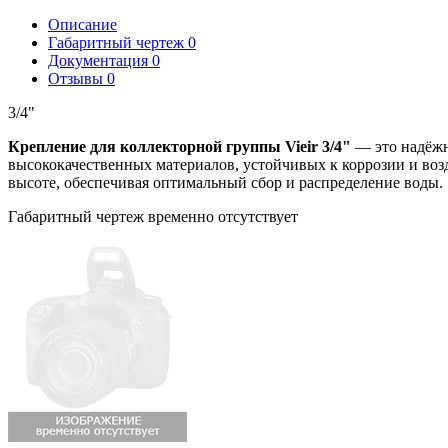
Описание
Габаритный чертеж
0
Документация
0
Отзывы
0
3/4"
Крепление для коллекторной группы Vieir 3/4"
— это надёжно
высококачественных материалов, устойчивых к коррозии и воз
высоте, обеспечивая оптимальный сбор и распределение воды.
Габаритный чертеж временно отсутствует