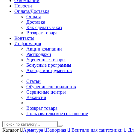
О компании
Новости
Оплата/Доставка
Оплата
Доставка
Как сделать заказ
Возврат товара
Контакты
Информация
Акции компании
Распродажи
Уцененные товары
Бонусные программы
Аренда инструментов
Статьи
Обучение специалистов
Сервисные центры
Вакансии
Возврат товара
Пользовательское соглашение
Каталог
Арматура
Запорная
Вентили для сантехники
Дл