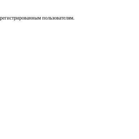
зарегистрированным пользователям.