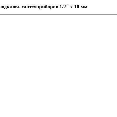
одключ. сантехприборов 1/2" х 10 мм