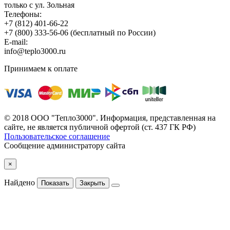
только с ул. Зольная
Телефоны:
+7 (812) 401-66-22
+7 (800) 333-56-06
(бесплатный по России)
E-mail:
info@teplo3000.ru
Принимаем к оплате
© 2018 ООО "Тепло3000". Информация, представленная на
сайте, не является публичной офертой (ст. 437 ГК РФ)
Пользовательское соглашение
Сообщение администратору сайта
×
Найдено
Показать
Закрыть