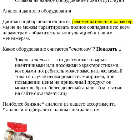
Отзывы на данное оборудование пока отсутствуют
Аналоги данного оборудования
Данный подбор аналогов носит
рекомендательный характер
,
мы не не можем гарантировать полное совпадение по всем
параметрам - обратитесь за консультацией к нашим
менеджерам.
Какое оборудование считается "
аналогом
"?
Показать
Товары-аналоги
— это доступные товары с
идентичными или похожими характеристиками,
которыми потребитель может заменить желаемый
товар в случае необходимости. Например, при
повышении цены на привычный продукт он
может выбрать более дешевый аналог.
(см.
статью
на сайте dic.academic.ru
)
Наиболее близкие* аналоги из нашего ассортимента
* аналоги подбирались нашим специалистом