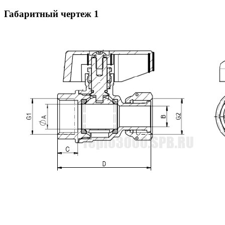
Габаритный чертеж
1