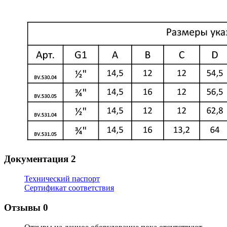
Документация
2
Технический паспорт
Сертификат соответствия
Отзывы
0