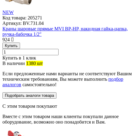
NEW
Код товара:
205271
Артикул:
BV.731.04
Краны шаровые прямые MVI ВР-НР, накидная гайка-цапка,
ручка-бабочка 1/2″
924
Купить
Купить в 1 клик
В наличии
1380 шт
Если предложенные нами варианты не соответствуют Вашим
техническим требованиям, Вы можете выполнить
подбор
аналогов
самостоятельно!
Подобрать аналоги товара
С этим товаром покупают
Вместе с этим товаром наши клиенты покупали данное
оборудование, возможно оно понадобится и Вам.