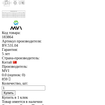
Код товара:
183864
Артикул производителя:
BV.531.04
Гарантия:
5 лет
Страна-производитель:
Китай
Производитель:
MVI
0.0
(
оценок:
0)
859
Количество, шт:
Купить
Купить в 1 клик
Товар имеется в наличии