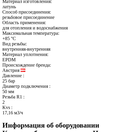
Материал изготовления:
латунь
Способ присоединения:
резьбовое присоединение
Область применения:
для отопления и водоснабжения
Максимальная температура:
+85 °C
Вид резьбы:
внутренняя-внутренняя
Материал уплотнения:
EPDM
Происхождение бренда:
Австрия
Давление
:
25 бар
Диаметр подключения
:
50 мм
Резьба R1
:
2
Kvs
:
17,16 м3/ч
Информация об оборудовании