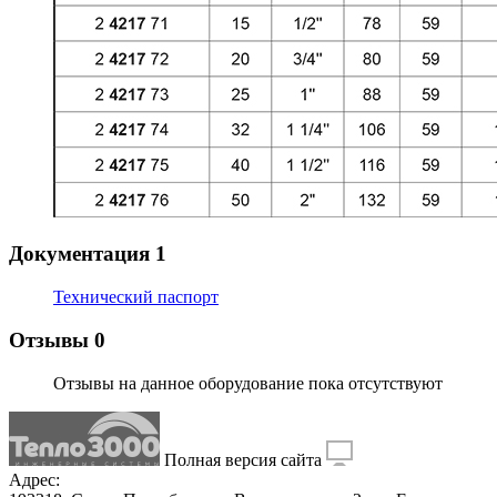
Документация
1
Технический паспорт
Отзывы
0
Отзывы на данное оборудование пока отсутствуют
Полная версия сайта
Адрес: