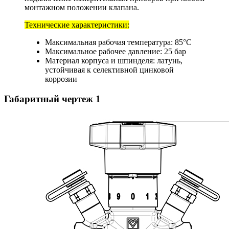
монтажном положении клапана.
Технические характеристики:
Максимальная рабочая температура: 85°C
Максимальное рабочее давление: 25 бар
Материал корпуса и шпинделя: латунь,
устойчивая к селективной цинковой
коррозии
Габаритный чертеж
1