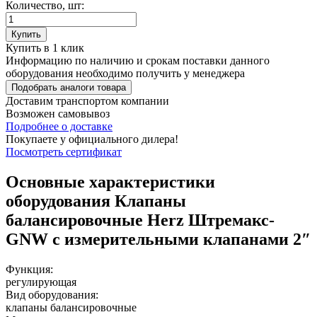
Количество, шт:
Купить
Купить в 1 клик
Информацию по наличию и срокам поставки данного
оборудования необходимо получить у менеджера
Подобрать аналоги товара
Доставим транспортом компании
Возможен
самовывоз
Подробнее о доставке
Покупаете у официального дилера!
Посмотреть сертификат
Основные характеристики
оборудования
Клапаны
балансировочные Herz Штремакс-
GNW c измерительными клапанами 2″
Функция:
регулирующая
Вид оборудования:
клапаны балансировочные