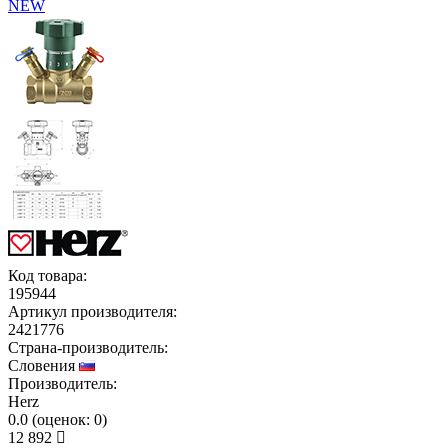
NEW
Код товара:
195944
Артикул производителя:
2421776
Страна-производитель:
Словения
Производитель:
Herz
0.0
(
оценок:
0)
12 892