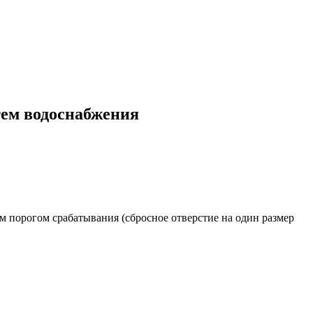
тем водоснабжения
 порогом срабатывания (сбросное отверстие на один размер