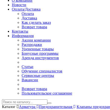
О компании
Новости
Оплата/Доставка
Оплата
Доставка
Как сделать заказ
Возврат товара
Контакты
Информация
Акции компании
Распродажи
Уцененные товары
Бонусные программы
Аренда инструментов
Статьи
Обучение специалистов
Сервисные центры
Вакансии
Возврат товара
Пользовательское соглашение
Каталог
Арматура
Предохранительная
Клапаны предохра