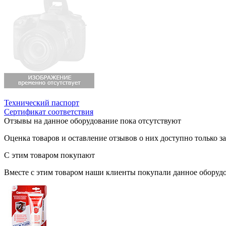
Технический паспорт
Сертификат соответствия
Отзывы на данное оборудование пока отсутствуют
Оценка товаров и оставление отзывов о них доступно только 
С этим товаром покупают
Вместе с этим товаром наши клиенты покупали данное оборудо