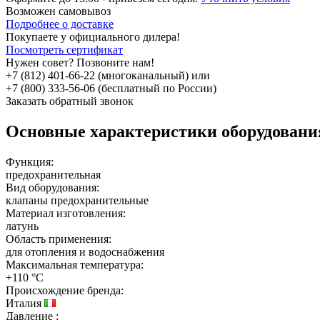
Возможен
самовывоз
Подробнее о доставке
Покупаете у официального дилера!
Посмотреть сертификат
Нужен совет? Позвоните нам!
+7 (812) 401-66-22 (многоканальный) или
+7 (800) 333-56-06 (бесплатный по России)
Заказать обратный звонок
Основные характеристики оборудован
Функция:
предохранительная
Вид оборудования:
клапаны предохранительные
Материал изготовления:
латунь
Область применения:
для отопления и водоснабжения
Максимальная температура:
+110 °C
Происхождение бренда:
Италия
Давление
: