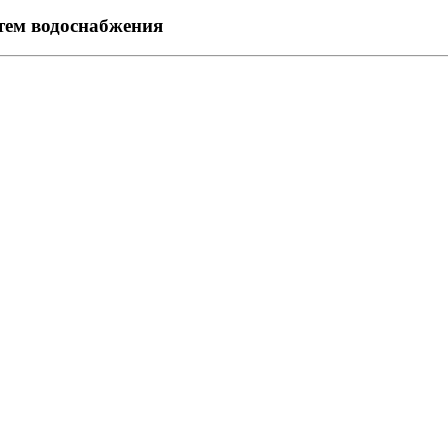
стем водоснабжения