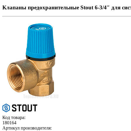
Клапаны предохранительные Stout 6-3/4″ для си
Код товара:
180164
Артикул производителя: