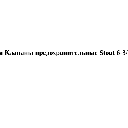
ия
Клапаны предохранительные Stout 6-3/