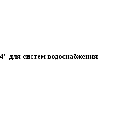
4″ для систем водоснабжения