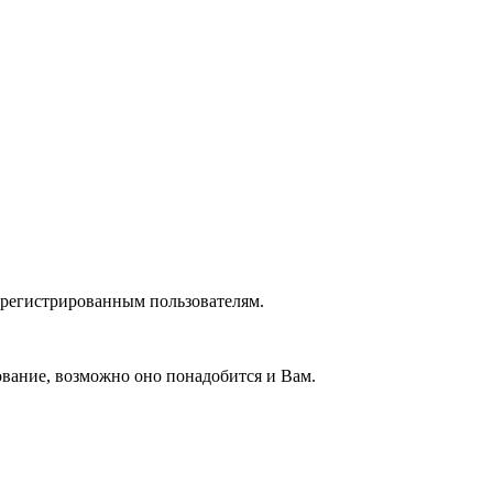
зарегистрированным пользователям.
вание, возможно оно понадобится и Вам.