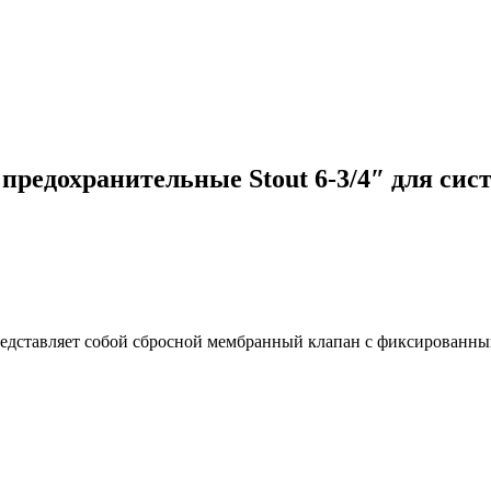
предохранительные Stout 6-3/4″ для сис
едставляет собой сбросной мембранный клапан с фиксированным