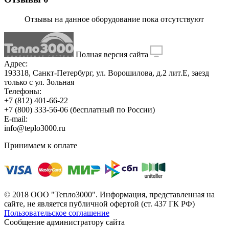
Отзывы на данное оборудование пока отсутствуют
Полная версия сайта
Адрес:
193318, Санкт-Петербург, ул. Ворошилова, д.2 лит.Е, заезд
только с ул. Зольная
Телефоны:
+7 (812) 401-66-22
+7 (800) 333-56-06
(бесплатный по России)
E-mail:
info@teplo3000.ru
Принимаем к оплате
© 2018 ООО "Тепло3000". Информация, представленная на
сайте, не является публичной офертой (ст. 437 ГК РФ)
Пользовательское соглашение
Сообщение администратору сайта