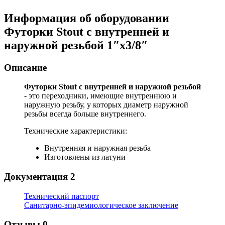
Информация об оборудовании
Футорки Stout с внутренней и
наружной резьбой 1″х3/8″
Описание
Футорки Stout с внутренней и наружной резьбой
- это переходники, имеющие внутреннюю и
наружную резьбу, у которых диаметр наружной
резьбы всегда больше внутреннего.
Технические характеристики:
Внутренняя и наружная резьба
Изготовлены из латуни
Документация
2
Технический паспорт
Санитарно-эпидемиологическое заключение
Отзывы
0