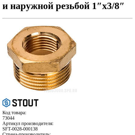
и наружной резьбой 1″х3/8″
Код товара:
73044
Артикул производителя:
SFT-0028-000138
Страна-производитель: