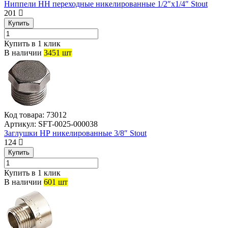
Ниппели НН переходные никелированные 1/2″х1/4″ Stout
201
Купить
Купить в 1 клик
В наличии
3451 шт
Код товара:
73012
Артикул:
SFT-0025-000038
Заглушки НР никелированные 3/8″ Stout
124
Купить
Купить в 1 клик
В наличии
601 шт