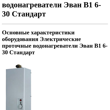
водонагреватели Эван В1 6-
30 Стандарт
Основные характеристики
оборудования
Электрические
проточные водонагреватели Эван В1 6-
30 Стандарт