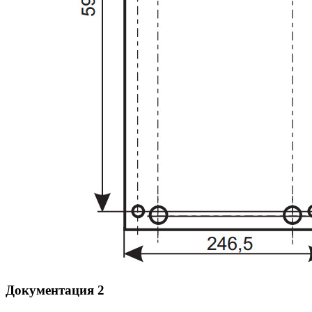
Документация
2