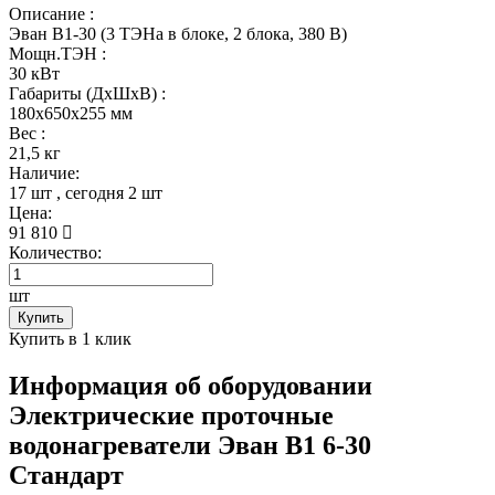
Описание :
Эван В1-30 (3 ТЭНа в блоке, 2 блока, 380 В)
Мощн.ТЭН :
30 кВт
Габариты (ДхШхВ) :
180x650x255 мм
Вес :
21,5 кг
Наличие:
17 шт
, сегодня
2 шт
Цена:
91 810
Количество:
шт
Купить
Купить в 1 клик
Информация об оборудовании
Электрические проточные
водонагреватели Эван В1 6-30
Стандарт