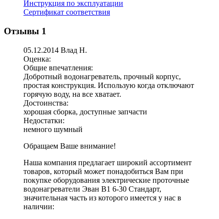
Инструкция по эксплуатации
Сертификат соответствия
Отзывы
1
05.12.2014 Влад Н.
Оценка:
Общие впечатления:
Добротный водонагреватель, прочный корпус,
простая конструкция. Использую когда отключают
горячую воду, на все хватает.
Достоинства:
хорошая сборка, доступные запчасти
Недостатки:
немного шумный
Обращаем Ваше внимание!
Наша компания предлагает широкий ассортимент
товаров, который может понадобиться Вам при
покупке оборудования
электрические проточные
водонагреватели Эван В1 6-30 Стандарт
,
значительная часть из которого имеется у нас в
наличии: