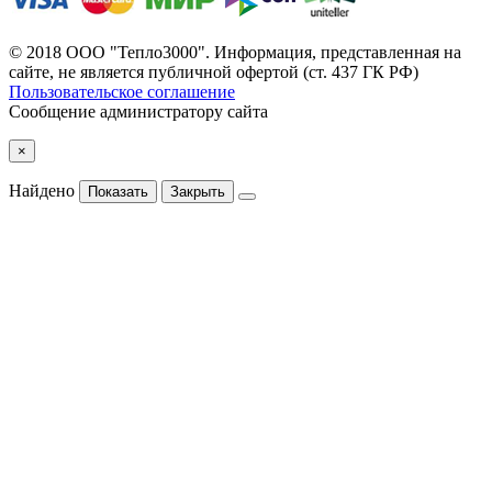
© 2018 ООО "Тепло3000". Информация, представленная на
сайте, не является публичной офертой (ст. 437 ГК РФ)
Пользовательское соглашение
Сообщение администратору сайта
×
Найдено
Показать
Закрыть