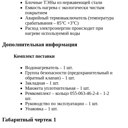
Блочные ТЭНы из нержавеющей стали
Емкость нагрева с экологически чистым
покрытием
Аварийный термовыключатель (температура
срабатывания – 85°С +3°С)
Расход электроэнергии происходит при
нагреве используемой воды
Дополнительная информация
Комплект поставки
Водонагреватель – 1 шт.
Группа безопасности (предохранительный и
обратный клапан) – 1 шт.
Закладная – 1 шт.
Манжета уплотнительная – 1 шт.
Ремкомплект – кольцо 055-063-46-2-4 – 1-2
шт.
Руководство по эксплуатации – 1 шт.
Упаковка – 1 шт.
Габаритный чертеж
1