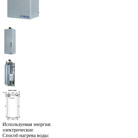
Используемая энергия:
электрические
Способ нагрева воды: