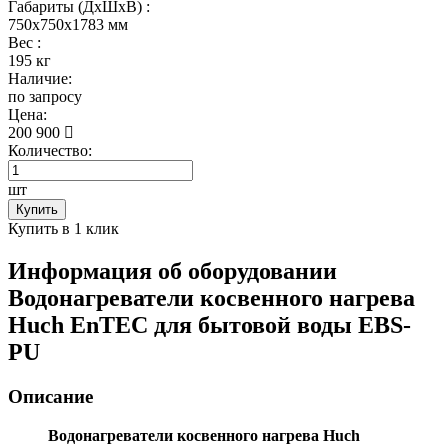
Габариты (ДхШхВ) :
750x750x1783 мм
Вес :
195 кг
Наличие:
по запросу
Цена:
200 900
Количество:
шт
Купить
Купить в 1 клик
Информация об оборудовании
Водонагреватели косвенного нагрева
Huch EnTEC для бытовой воды EBS-
PU
Описание
Водонагреватели косвенного нагрева Huch