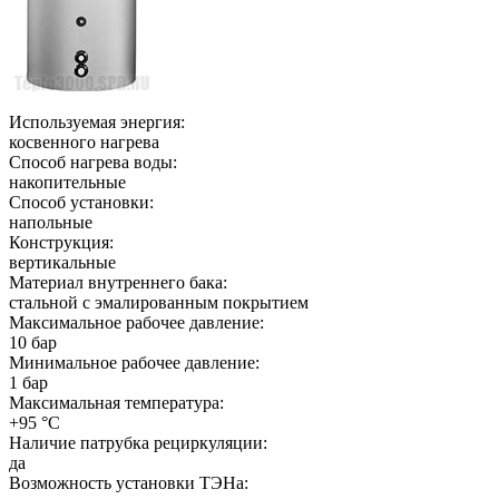
Используемая энергия:
косвенного нагрева
Способ нагрева воды:
накопительные
Способ установки:
напольные
Конструкция:
вертикальные
Материал внутреннего бака:
стальной с эмалированным покрытием
Максимальное рабочее давление:
10 бар
Минимальное рабочее давление:
1 бар
Максимальная температура:
+95 °C
Наличие патрубка рециркуляции:
да
Возможность установки ТЭНа: