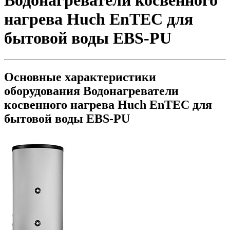
Водонагреватели косвенного
нагрева Huch EnTEC для
бытовой воды EBS-PU
Основные характеристики
оборудования
Водонагреватели
косвенного нагрева Huch EnTEC для
бытовой воды EBS-PU