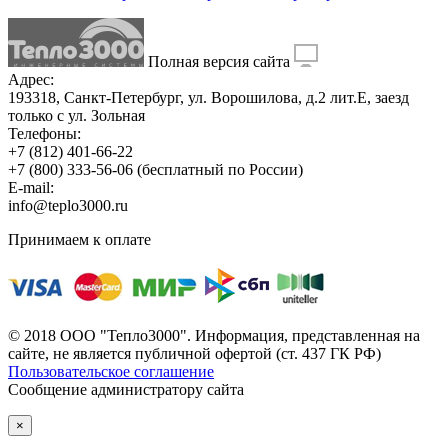
Полная версия сайта
Адрес:
193318, Санкт-Петербург, ул. Ворошилова, д.2 лит.Е, заезд
только с ул. Зольная
Телефоны:
+7 (812) 401-66-22
+7 (800) 333-56-06
(бесплатный по России)
E-mail:
info@teplo3000.ru
Принимаем к оплате
© 2018 ООО "Тепло3000". Информация, представленная на
сайте, не является публичной офертой (ст. 437 ГК РФ)
Пользовательское соглашение
Сообщение администратору сайта
×