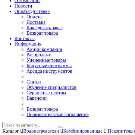
О компании
Новости
Оплата/Доставка
Оплата
Доставка
Как сделать заказ
Возврат товара
Контакты
Информация
Акции компании
Распродажи
Уцененные товары
Бонусные программы
Аренда инструментов
Статьи
Обучение специалистов
Сервисные центры
Вакансии
Возврат товара
Пользовательское соглашение
Каталог
Водонагреватели
Комбинированные
Накопитель