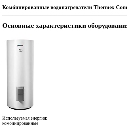
Комбинированные водонагреватели Thermex Com
Основные характеристики оборудован
Используемая энергия:
комбинированные