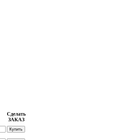
Сделать
ЗАКАЗ
Купить