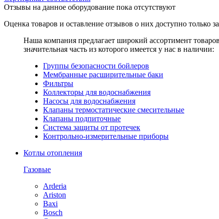
Отзывы на данное оборудование пока отсутствуют
Оценка товаров и оставление отзывов о них доступно только 
Наша компания предлагает широкий ассортимент товаро
значительная часть из которого имеется у нас в наличии:
Группы безопасности бойлеров
Мембранные расширительные баки
Фильтры
Коллекторы для водоснабжения
Насосы для водоснабжения
Клапаны термостатические смесительные
Клапаны подпиточные
Система защиты от протечек
Контрольно-измерительные приборы
Котлы отопления
Газовые
Arderia
Ariston
Baxi
Bosch