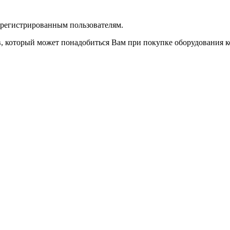
зарегистрированным пользователям.
в, который может понадобиться Вам при покупке оборудования
к