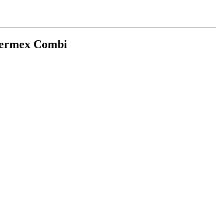
ermex Combi