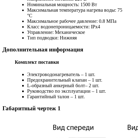
Номинальная мощность: 1500 Вт
Максимальная температура нагрева воды: 75
°С
Максимальное рабочее давление: 0.8 МПа
Класс водонепроницаемости: IPx4
Управление: Механическое
Тип подводки: Нижняя
Дополнительная информация
Комплект поставки
Электроводонагреватель – 1 шт.
Предохранительный клапан – 1 шт.
L-образный анкерный болт– 2 шт.
Руководство по эксплуатации – 1 шт.
Гарантийный талон – 1 шт.
Габаритный чертеж
1