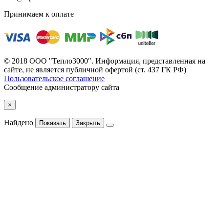
Принимаем к оплате
© 2018 ООО "Тепло3000". Информация, представленная на
сайте, не является публичной офертой (ст. 437 ГК РФ)
Пользовательское соглашение
Сообщение администратору сайта
×
Найдено
Показать
Закрыть