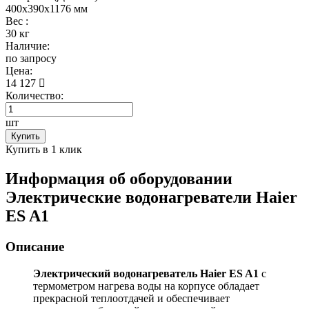
400x390x1176 мм
Вес :
30 кг
Наличие:
по запросу
Цена:
14 127
Количество:
шт
Купить
Купить в 1 клик
Информация об оборудовании
Электрические водонагреватели Haier
ES A1
Описание
Электрический водонагреватель Haier ES A1
с
термометром нагрева воды на корпусе обладает
прекрасной теплоотдачей и обеспечивает