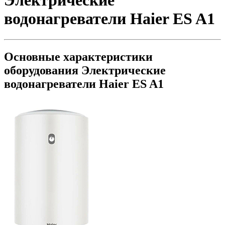
Электрические
водонагреватели Haier ES A1
Основные характеристики
оборудования
Электрические
водонагреватели Haier ES A1