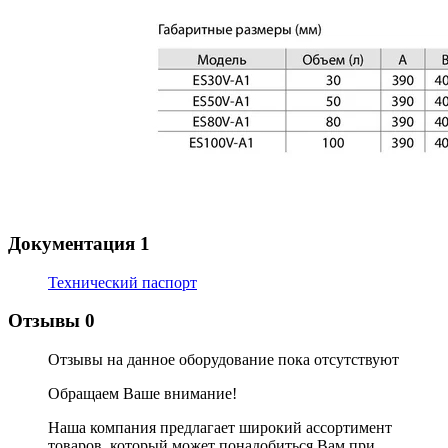
Документация
1
Технический паспорт
Отзывы
0
Отзывы на данное оборудование пока отсутствуют
Обращаем Ваше внимание!
Наша компания предлагает широкий ассортимент
товаров, который может понадобиться Вам при