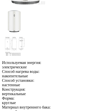
Используемая энергия:
электрические
Способ нагрева воды:
накопительные
Способ установки:
настенные
Конструкция:
вертикальные
Форма:
круглые
Материал внутреннего бака: