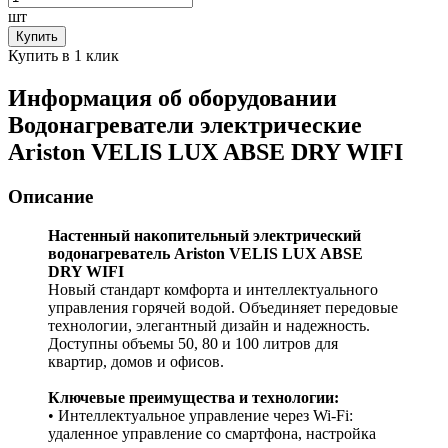
шт
Купить
Купить в 1 клик
Информация об оборудовании
Водонагреватели электрические
Ariston VELIS LUX ABSE DRY WIFI
Описание
Настенный накопительный электрический
водонагреватель Ariston VELIS LUX ABSE
DRY WIFI
Новый стандарт комфорта и интеллектуального
управления горячей водой. Объединяет передовые
технологии, элегантный дизайн и надежность.
Доступны объемы 50, 80 и 100 литров для
квартир, домов и офисов.
Ключевые преимущества и технологии:
• Интеллектуальное управление через Wi-Fi:
удаленное управление со смартфона, настройка