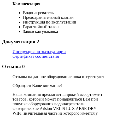
Комплектация
Водонагреватель
Предохранительный клапан
Инструкция по эксплуатации
Гарантийный талон
Заводская упаковка
Документация
2
Инструкция по эксплуатации
Сертификат соответствия
Отзывы
0
Отзывы на данное оборудование пока отсутствуют
Обращаем Ваше внимание!
Наша компания предлагает широкий ассортимент
товаров, который может понадобиться Вам при
покупке оборудования
водонагреватели
электрические Ariston VELIS LUX ABSE DRY
WIFI
, значительная часть из которого имеется у