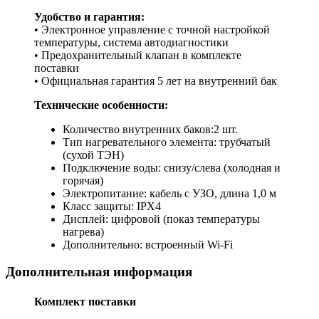
Удобство и гарантия:
• Электронное управление с точной настройкой
температуры, система автодиагностики
• Предохранительный клапан в комплекте
поставки
• Официальная гарантия 5 лет на внутренний бак
Технические особенности:
Количество внутренних баков:2 шт.
Тип нагревательного элемента: трубчатый
(сухой ТЭН)
Подключение воды: снизу/слева (холодная и
горячая)
Электропитание: кабель с УЗО, длина 1,0 м
Класс защиты: IPX4
Дисплей: цифровой (показ температуры
нагрева)
Дополнительно: встроенный Wi-Fi
Дополнительная информация
Комплект поставки