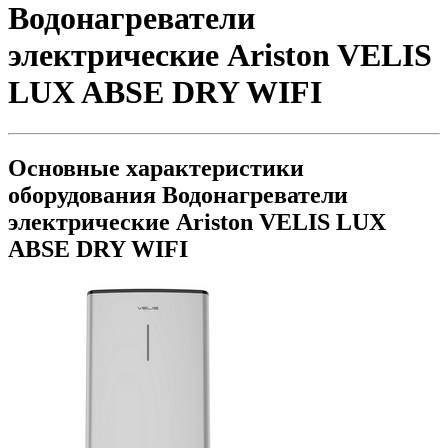
Водонагреватели
электрические Ariston VELIS
LUX ABSE DRY WIFI
Основные характеристики
оборудования
Водонагреватели
электрические Ariston VELIS LUX
ABSE DRY WIFI