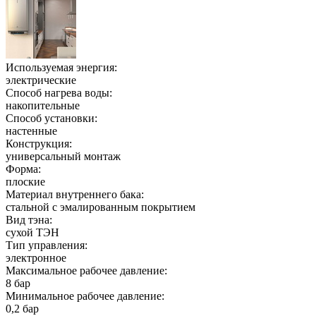
Используемая энергия:
электрические
Способ нагрева воды:
накопительные
Способ установки:
настенные
Конструкция:
универсальный монтаж
Форма:
плоские
Материал внутреннего бака:
стальной с эмалированным покрытием
Вид тэна:
сухой ТЭН
Тип управления:
электронное
Максимальное рабочее давление:
8 бар
Минимальное рабочее давление:
0,2 бар