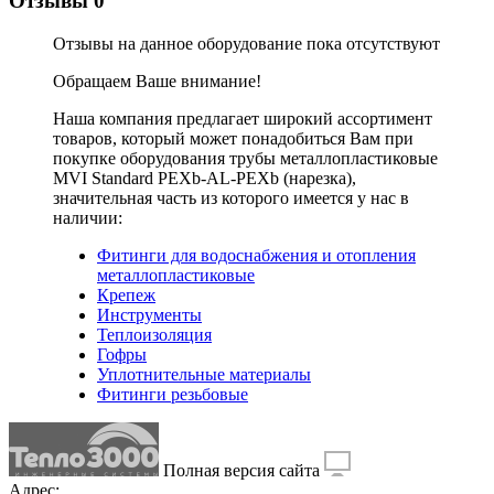
Отзывы
0
Отзывы на данное оборудование пока отсутствуют
Обращаем Ваше внимание!
Наша компания предлагает широкий ассортимент
товаров, который может понадобиться Вам при
покупке оборудования
трубы металлопластиковые
MVI Standard PEXb-AL-PEXb (нарезка)
,
значительная часть из которого имеется у нас в
наличии:
Фитинги для водоснабжения и отопления
металлопластиковые
Крепеж
Инструменты
Теплоизоляция
Гофры
Уплотнительные материалы
Фитинги резьбовые
Полная версия сайта
Адрес: