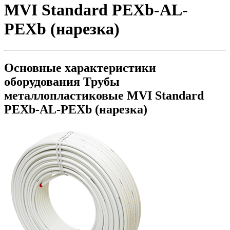
MVI Standard PEXb-AL-
PEXb (нарезка)
Основные характеристики
оборудования
Трубы
металлопластиковые MVI Standard
PEXb-AL-PEXb (нарезка)