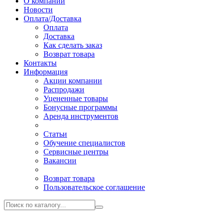
О компании
Новости
Оплата/Доставка
Оплата
Доставка
Как сделать заказ
Возврат товара
Контакты
Информация
Акции компании
Распродажи
Уцененные товары
Бонусные программы
Аренда инструментов
Статьи
Обучение специалистов
Сервисные центры
Вакансии
Возврат товара
Пользовательское соглашение