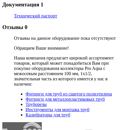
Документация
1
Технический паспорт
Отзывы
0
Отзывы на данное оборудование пока отсутствуют
Обращаем Ваше внимание!
Наша компания предлагает широкий ассортимент
товаров, который может понадобиться Вам при
покупке оборудования
коллекторы Pro Aqua с
межосевым расстоянием 100 мм, 1x1/2
,
значительная часть из которого имеется у нас в
наличии:
Фитинги для труб из сшитого полиэтилена
Фитинги для металлопластиковых труб
Труборезы
Инструменты для монтажа труб
Калибраторы для труб