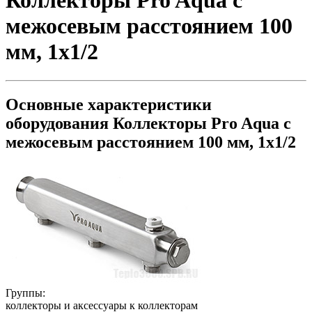
Коллекторы Pro Aqua с
межосевым расстоянием 100
мм, 1x1/2
Основные характеристики
оборудования
Коллекторы Pro Aqua с
межосевым расстоянием 100 мм, 1x1/2
Группы:
коллекторы и аксессуары к коллекторам