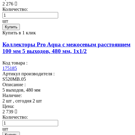
2 276
Количество:
шт
Купить
Купить в 1 клик
Коллекторы Pro Aqua с межосевым расстоянием
100 мм 5 выходов, 480 мм, 1x1/2
Код товара :
175185
Артикул производителя :
S520MB.05
Описание :
5 выходов, 480 мм
Наличие:
2 шт
, сегодня
2 шт
Цена:
2 739
Количество:
шт
Купить