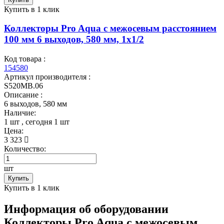
Купить в 1 клик
Коллекторы Pro Aqua с межосевым расстоянием
100 мм 6 выходов, 580 мм, 1x1/2
Код товара :
154580
Артикул производителя :
S520MB.06
Описание :
6 выходов, 580 мм
Наличие:
1 шт
, сегодня
1 шт
Цена:
3 323
Количество:
шт
Купить
Купить в 1 клик
Информация об оборудовании
Коллекторы Pro Aqua с межосевым