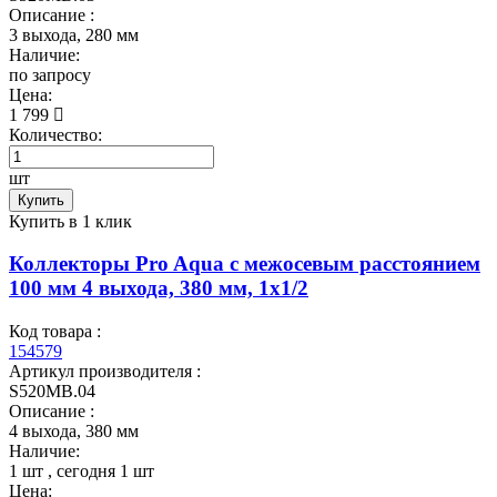
Описание :
3 выхода, 280 мм
Наличие:
по запросу
Цена:
1 799
Количество:
шт
Купить
Купить в 1 клик
Коллекторы Pro Aqua с межосевым расстоянием
100 мм 4 выхода, 380 мм, 1x1/2
Код товара :
154579
Артикул производителя :
S520MB.04
Описание :
4 выхода, 380 мм
Наличие:
1 шт
, сегодня
1 шт
Цена: