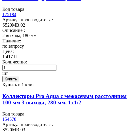
Код товара :
175184
Артикул производителя :
S520MB.02
Описание :
2 выхода, 180 мм
Наличие:
по запросу
Цена:
1 417
Количество:
шт
Купить
Купить в 1 клик
Коллекторы Pro Aqua с межосевым расстоянием
100 мм 3 выхода, 280 мм, 1x1/2
Код товара :
154578
Артикул производителя :
S520MB.03