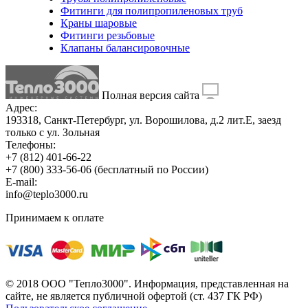
Фитинги для полипропиленовых труб
Краны шаровые
Фитинги резьбовые
Клапаны балансировочные
Полная версия сайта
Адрес:
193318, Санкт-Петербург, ул. Ворошилова, д.2 лит.Е, заезд
только с ул. Зольная
Телефоны:
+7 (812) 401-66-22
+7 (800) 333-56-06
(бесплатный по России)
E-mail:
info@teplo3000.ru
Принимаем к оплате
© 2018 ООО "Тепло3000". Информация, представленная на
сайте, не является публичной офертой (ст. 437 ГК РФ)