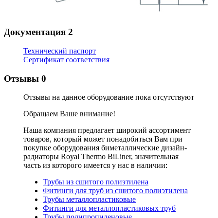
Документация
2
Технический паспорт
Сертификат соответствия
Отзывы
0
Отзывы на данное оборудование пока отсутствуют
Обращаем Ваше внимание!
Наша компания предлагает широкий ассортимент
товаров, который может понадобиться Вам при
покупке оборудования
биметаллические дизайн-
радиаторы Royal Thermo BiLiner
, значительная
часть из которого имеется у нас в наличии:
Трубы из сшитого полиэтилена
Фитинги для труб из сшитого полиэтилена
Трубы металлопластиковые
Фитинги для металлопластиковых труб
Трубы полипропиленовые