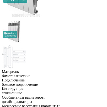
Материал:
биметаллические
Подключение:
боковое подключение
Конструкция:
секционные
Особые виды радиаторов:
дизайн-радиаторы
Межосевые расстояния (варианты):