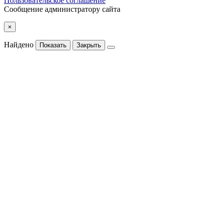
Пользовательское соглашение
Сообщение администратору сайта
×
Найдено
Показать
Закрыть