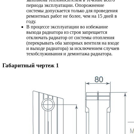
периода эксплуатации. Опорожнение
системы допускается только для проведения
ремонтных работ не более, чем на 15 дней в
году.
В процессе эксплуатации во избежание
выхода радиатора из строя запрещается
отключать радиатор от системы отопления
(перекрывать оба запорных вентиля на входе
и выходе радиатора) за исключением случаев
техобслуживания и демонтажа радиатора.
Габаритный чертеж
1