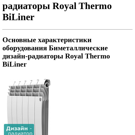
радиаторы Royal Thermo
BiLiner
Основные характеристики
оборудования
Биметаллические
дизайн-радиаторы Royal Thermo
BiLiner