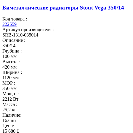
Биметаллические радиаторы Stout Vega 350/14
Код товара :
222559
Артикул производителя :
SRB-1310-035014
Описание :
350/14
Глубина :
100 мм
Высота :
420 мм
Ширина :
1120 мм
МОР :
350 мм
Мощн. :
2212 Вт
Масса :
25,2 кг
Наличие:
163 шт
Цена:
15 680