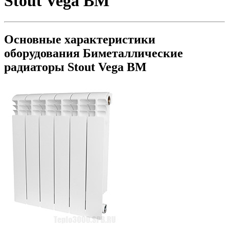
Stout Vega BM
Основные характеристики
оборудования
Биметаллические
радиаторы Stout Vega BM