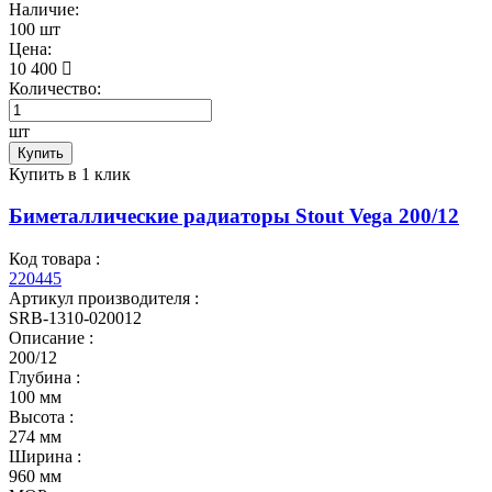
Наличие:
100 шт
Цена:
10 400
Количество:
шт
Купить
Купить в 1 клик
Биметаллические радиаторы Stout Vega 200/12
Код товара :
220445
Артикул производителя :
SRB-1310-020012
Описание :
200/12
Глубина :
100 мм
Высота :
274 мм
Ширина :
960 мм