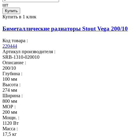
шт
Купить
Купить в 1 клик
Биметаллические радиаторы Stout Vega 200/10
Код товара :
220444
Артикул производителя :
SRB-1310-020010
Описание :
200/10
Глубина :
100 мм
Высота :
274 мм
Ширина :
800 мм
МОР :
200 мм
Мощн. :
1120 Вт
Масса :
17,5 кг