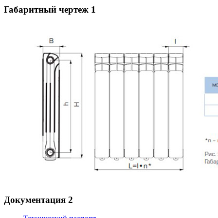
Габаритный чертеж
1
Документация
2