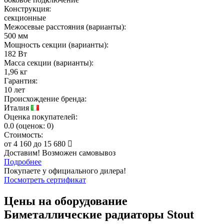
Конструкция:
секционные
Межосевые расстояния (варианты):
500 мм
Мощность секции (варианты):
182 Вт
Масса секции (варианты):
1,96 кг
Гарантия:
10 лет
Происхождение бренда:
Италия
Оценка покупателей:
0.0
(
оценок:
0)
Стоимость:
от
4 160
до
15 680
Доставим! Возможен самовывоз
Подробнее
Покупаете у официального дилера!
Посмотреть сертификат
Цены на оборудование
Биметаллические радиаторы Stout