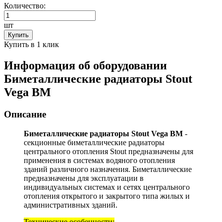
Количество:
шт
Купить
Купить в 1 клик
Информация об оборудовании
Биметаллические радиаторы Stout
Vega BM
Описание
Биметаллические радиаторы Stout Vega BM
-
секционные биметаллические радиаторы
центрального отопления Stout предназначены для
применения в системах водяного отопления
зданий различного назначения. Биметаллические
предназначены для эксплуатации в
индивидуальных системах и сетях центрального
отопления открытого и закрытого типа жилых и
административных зданий.
Технические особенности: