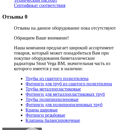
Технический паспорт
Сертификат соответствия
Отзывы
0
Отзывы на данное оборудование пока отсутствуют
Обращаем Ваше внимание!
Наша компания предлагает широкий ассортимент
товаров, который может понадобиться Вам при
покупке оборудования
биметаллические
радиаторы Stout Vega BM
, значительная часть из
которого имеется у нас в наличии:
Трубы из сшитого полиэтилена
Фитинги для труб из сшитого полиэтилена
Трубы металлопластиковые
Фитинги для металлопластиковых труб
Трубы полипропиленовые
Фитинги для полипропиленовых труб
Краны шаровые
Фитинги резьбовые
Клапаны балансировочные