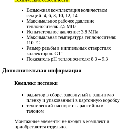
Возможная комплектация количеством
секций: 4, 6, 8, 10, 12, 14
Максимальное рабочее давление
теплоносителя: 2,5 МПа
Испытательное давление: 3,8 МПа
Максимальная температура теплоносителя:
110 °C
Размер резьбы в ниппельных отверстиях
коллекторов: G1"
Показатель pH теплоносителя: 8,3 – 9,3
Дополнительная информация
Комплект поставки
радиатор в сборе, завернутый в защитную
пленку и упакованный в картонную коробку
технический паспорт с гарантийным
талоном
Монтажные элементы не входят в комплект и
приобретаются отдельно.