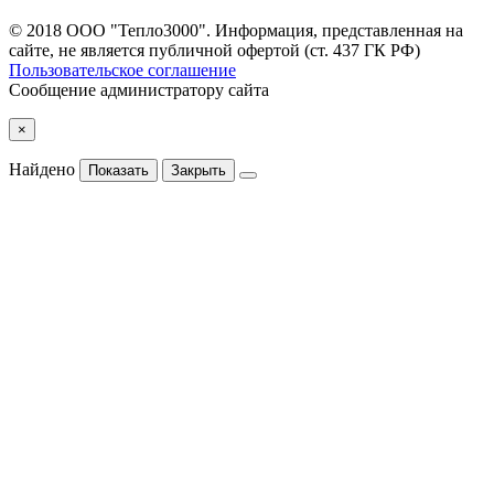
© 2018 ООО "Тепло3000". Информация, представленная на
сайте, не является публичной офертой (ст. 437 ГК РФ)
Пользовательское соглашение
Сообщение администратору сайта
×
Найдено
Показать
Закрыть