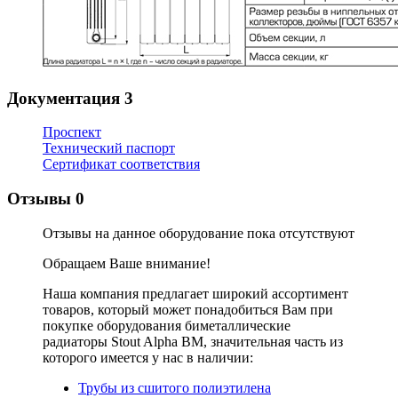
Документация
3
Проспект
Технический паспорт
Сертификат соответствия
Отзывы
0
Отзывы на данное оборудование пока отсутствуют
Обращаем Ваше внимание!
Наша компания предлагает широкий ассортимент
товаров, который может понадобиться Вам при
покупке оборудования
биметаллические
радиаторы Stout Alpha BM
, значительная часть из
которого имеется у нас в наличии:
Трубы из сшитого полиэтилена