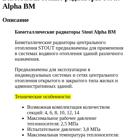
Alpha BM
Описание
Биметаллические радиаторы Stout Alpha BM
Биметаллические радиаторы центрального
отопления STOUT предназначены для применения
в системах водяного отопления зданий различного
назначения.
Предназначены для эксплуатации в
индивидуальных системах и сетях центрального
отопления открытого и закрытого типа жилых и
административных зданий.
Технические особенности:
Возможная комплектация количеством
секций: 4, 6, 8, 10, 12, 14
Максимальное рабочее давление
теплоносителя: 2,5 МПа
Испытательное давление: 3,8 МПа
Максимальная температура теплоносителя: