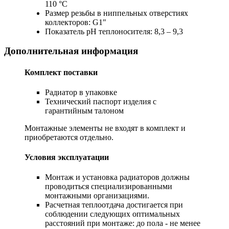
110 °C
Размер резьбы в ниппельных отверстиях
коллекторов: G1"
Показатель pH теплоносителя: 8,3 – 9,3
Дополнительная информация
Комплект поставки
Радиатор в упаковке
Технический паспорт изделия с
гарантийным талоном
Монтажные элементы не входят в комплект и
приобретаются отдельно.
Условия эксплуатации
Монтаж и установка радиаторов должны
проводиться специализированными
монтажными организациями.
Расчетная теплоотдача достигается при
соблюдении следующих оптимальных
расстояний при монтаже: до пола - не менее