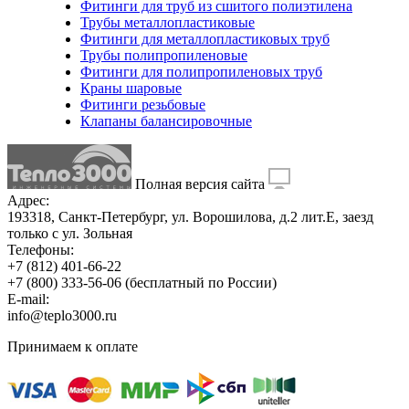
Фитинги для труб из сшитого полиэтилена
Трубы металлопластиковые
Фитинги для металлопластиковых труб
Трубы полипропиленовые
Фитинги для полипропиленовых труб
Краны шаровые
Фитинги резьбовые
Клапаны балансировочные
Полная версия сайта
Адрес:
193318, Санкт-Петербург, ул. Ворошилова, д.2 лит.Е, заезд
только с ул. Зольная
Телефоны:
+7 (812) 401-66-22
+7 (800) 333-56-06
(бесплатный по России)
E-mail:
info@teplo3000.ru
Принимаем к оплате