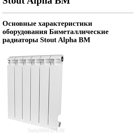
Stout Alpha BM
Основные характеристики
оборудования
Биметаллические
радиаторы Stout Alpha BM