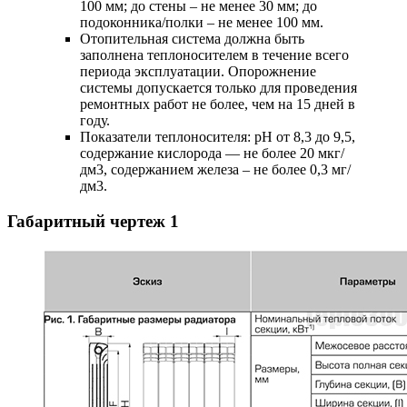
100 мм; до стены – не менее 30 мм; до
подоконника/полки – не менее 100 мм.
Отопительная система должна быть
заполнена теплоносителем в течение всего
периода эксплуатации. Опорожнение
системы допускается только для проведения
ремонтных работ не более, чем на 15 дней в
году.
Показатели теплоносителя: pH от 8,3 до 9,5,
содержание кислорода — не более 20 мкг/
дм3, содержанием железа – не более 0,3 мг/
дм3.
Габаритный чертеж
1