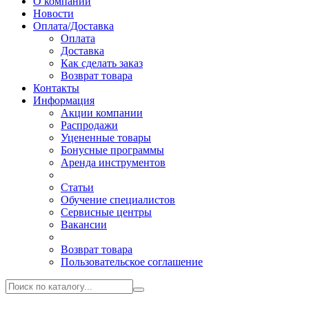
О компании
Новости
Оплата/Доставка
Оплата
Доставка
Как сделать заказ
Возврат товара
Контакты
Информация
Акции компании
Распродажи
Уцененные товары
Бонусные программы
Аренда инструментов
Статьи
Обучение специалистов
Сервисные центры
Вакансии
Возврат товара
Пользовательское соглашение