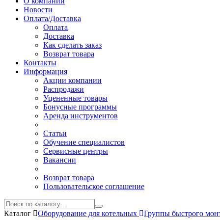
О компании
Новости
Оплата/Доставка
Оплата
Доставка
Как сделать заказ
Возврат товара
Контакты
Информация
Акции компании
Распродажи
Уцененные товары
Бонусные программы
Аренда инструментов
Статьи
Обучение специалистов
Сервисные центры
Вакансии
Возврат товара
Пользовательское соглашение
Каталог
Оборудование для котельных
Группы быстрого мо