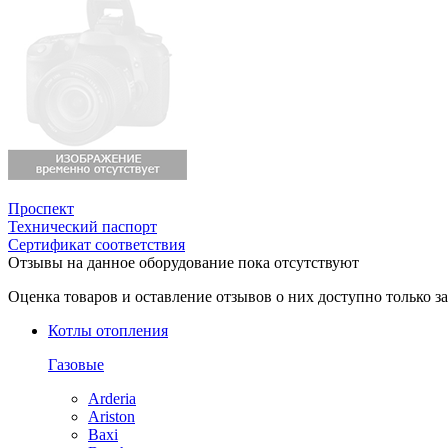
Проспект
Технический паспорт
Сертификат соответствия
Отзывы на данное оборудование пока отсутствуют
Оценка товаров и оставление отзывов о них доступно только 
Котлы отопления
Газовые
Arderia
Ariston
Baxi