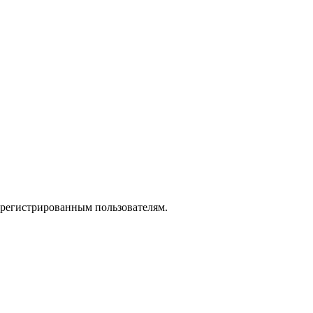
зарегистрированным пользователям.