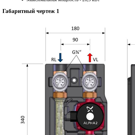
Габаритный чертеж
1