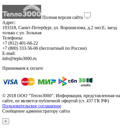
Полная версия сайта
Адрес:
193318, Санкт-Петербург, ул. Ворошилова, д.2 лит.Е, заезд
только с ул. Зольная
Телефоны:
+7 (812) 401-66-22
+7 (800) 333-56-06
(бесплатный по России)
E-mail:
info@teplo3000.ru
Принимаем к оплате
© 2018 ООО "Тепло3000". Информация, представленная на
сайте, не является публичной офертой (ст. 437 ГК РФ)
Пользовательское соглашение
Сообщение администратору сайта
×