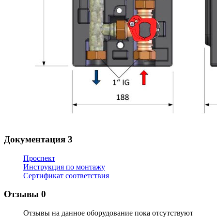
Документация
3
Проспект
Инструкция по монтажу
Сертификат соответствия
Отзывы
0
Отзывы на данное оборудование пока отсутствуют