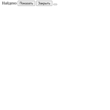
Найдено
Показать
Закрыть