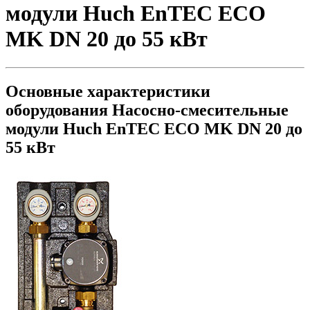
модули Huch EnTEC ЕСО
MK DN 20 до 55 кВт
Основные характеристики
оборудования
Насосно-смесительные
модули Huch EnTEC ЕСО MK DN 20 до
55 кВт