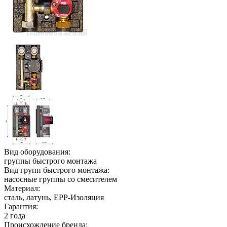
Вид оборудования:
группы быстрого монтажа
Вид групп быстрого монтажа:
насосные группы со смесителем
Материал:
сталь, латунь, EPP-Изоляция
Гарантия:
2 года
Происхождение бренда: