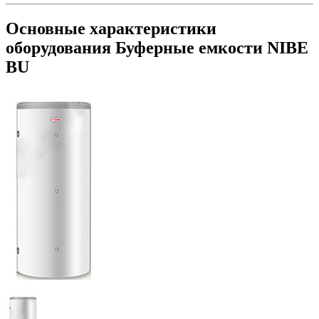
Основные характеристики
оборудования
Буферные емкости NIBE
BU