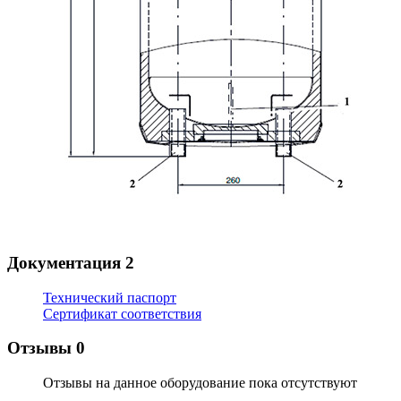
Документация
2
Технический паспорт
Сертификат соответствия
Отзывы
0
Отзывы на данное оборудование пока отсутствуют