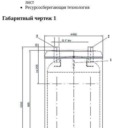
лист
Ресурсосберегающая технология
Габаритный чертеж
1