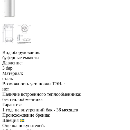
Вид оборудования:
буферные емкости
Давление:
3 бар
Материал:
сталь
Возможность установки ТЭНа:
нет
Наличие встроенного теплообменника:
без теплообменника
Гарантия:
1 год, на внутренний бак - 36 месяцев
Происхождение бренда:
Швеция
Оценка покупателей: