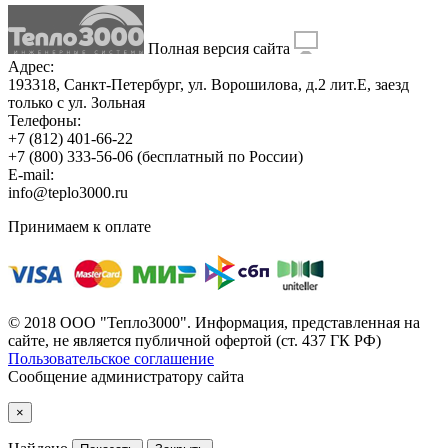
Полная версия сайта
Адрес:
193318, Санкт-Петербург, ул. Ворошилова, д.2 лит.Е, заезд
только с ул. Зольная
Телефоны:
+7 (812) 401-66-22
+7 (800) 333-56-06
(бесплатный по России)
E-mail:
info@teplo3000.ru
Принимаем к оплате
© 2018 ООО "Тепло3000". Информация, представленная на
сайте, не является публичной офертой (ст. 437 ГК РФ)
Пользовательское соглашение
Сообщение администратору сайта
×