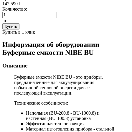
142 590
Количество:
шт
Купить
Купить в 1 клик
Информация об оборудовании
Буферные емкости NIBE BU
Описание
Буферные емкости NIBE BU
- это приборы,
предназначенные для аккумулирования
избыточной тепловой энергии для ее
последующей эксплуатации.
Технические особенности:
Напольная (BU-200.8 - BU-1000.8) и
настенная (BU-100.8) установка
Эффективная теплоизоляция
Материал изготовления прибора - стальной