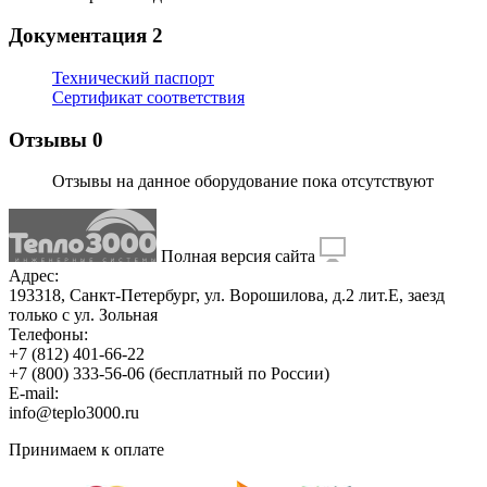
Документация
2
Технический паспорт
Сертификат соответствия
Отзывы
0
Отзывы на данное оборудование пока отсутствуют
Полная версия сайта
Адрес:
193318, Санкт-Петербург, ул. Ворошилова, д.2 лит.Е, заезд
только с ул. Зольная
Телефоны:
+7 (812) 401-66-22
+7 (800) 333-56-06
(бесплатный по России)
E-mail:
info@teplo3000.ru
Принимаем к оплате