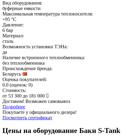
Вид оборудования:
буферные емкости
Максимальная температура теплоносителя:
+95 °C
Давление:
6 бар
Материал:
сталь
Возможность установки ТЭНа:
да
Наличие встроенного теплообменника:
без теплообменника
Происхождение бренда:
Беларусь
Оценка покупателей:
0.0
(
оценок:
0)
Стоимость:
от
53 300
до
181 000
Доставим! Возможен самовывоз
Подробнее
Покупаете у официального дилера!
Посмотреть сертификат
Цены на оборудование
Баки S-Tank