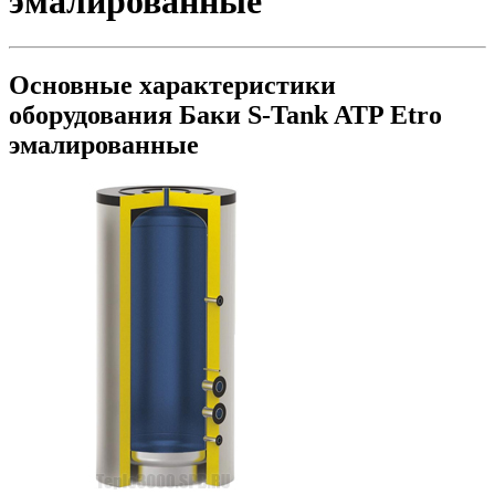
эмалированные
Основные характеристики
оборудования
Баки S-Tank ATP Etro
эмалированные