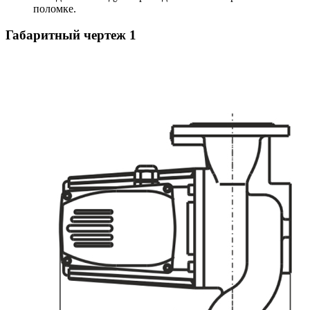
поломке.
Габаритный чертеж
1