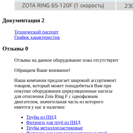
Документация
2
Технический паспорт
График характеристик
Отзывы
0
Отзывы на данное оборудование пока отсутствуют
Обращаем Ваше внимание!
Наша компания предлагает широкий ассортимент
товаров, который может понадобиться Вам при
покупке оборудования
циркуляционные насосы
для отопления Zota Ring F с однофазным
двигателем
, значительная часть из которого
имеется у нас в наличии:
Трубы из ПНД
Фитинги для труб из ПНД
Трубы металлопластиковые