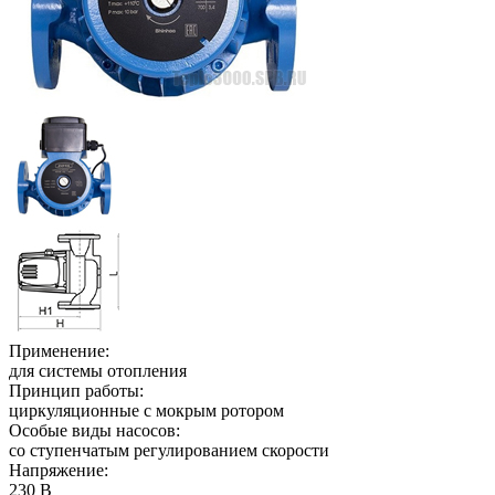
Применение:
для системы отопления
Принцип работы:
циркуляционные с мокрым ротором
Особые виды насосов:
со ступенчатым регулированием скорости
Напряжение:
230 В