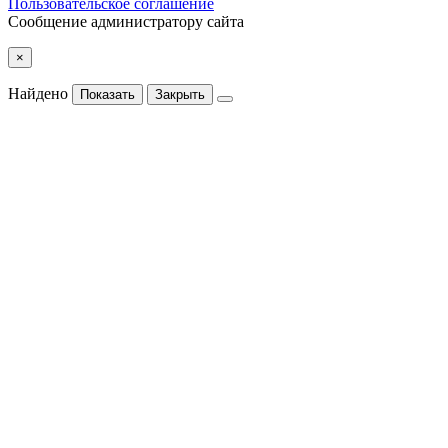
Пользовательское соглашение
Сообщение администратору сайта
×
Найдено
Показать
Закрыть