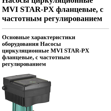
Насосы циркуляционные
MVI STAR-PX фланцевые, с
частотным регулированием
Основные характеристики
оборудования
Насосы
циркуляционные MVI STAR-PX
фланцевые, с частотным
регулированием