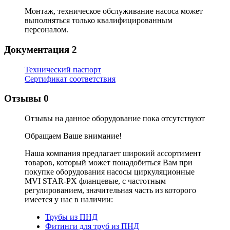
Монтаж, техническое обслуживание насоса может
выполняться только квалифицированным
персоналом.
Документация
2
Технический паспорт
Сертификат соответствия
Отзывы
0
Отзывы на данное оборудование пока отсутствуют
Обращаем Ваше внимание!
Наша компания предлагает широкий ассортимент
товаров, который может понадобиться Вам при
покупке оборудования
насосы циркуляционные
MVI STAR-PX фланцевые, с частотным
регулированием
, значительная часть из которого
имеется у нас в наличии:
Трубы из ПНД
Фитинги для труб из ПНД