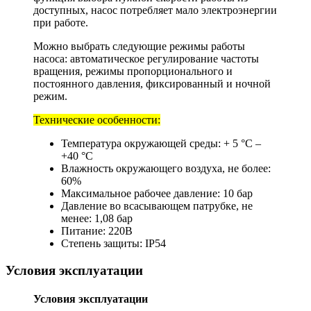
доступных, насос потребляет мало электроэнергии
при работе.
Можно выбрать следующие режимы работы
насоса: автоматическое регулирование частоты
вращения, режимы пропорционального и
постоянного давления, фиксированный и ночной
режим.
Технические особенности:
Температура окружающей среды: + 5 °C –
+40 °C
Влажность окружающего воздуха, не более:
60%
Максимальное рабочее давление: 10 бар
Давление во всасывающем патрубке, не
менее: 1,08 бар
Питание: 220В
Степень защиты: IP54
Условия эксплуатации
Условия эксплуатации