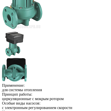
Применение:
для системы отопления
Принцип работы:
циркуляционные с мокрым ротором
Особые виды насосов:
с электронным регулированием скорости