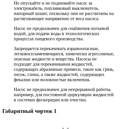
Не опускайте и не поднимайте насос за
электрокабель, поплавковый выключатель,
напорный шланг, поскольку они не рассчитаны на
растягивающее напряжение от веса насоса.
Насос не предназначен для снабжения питьевой
водой, для подачи воды в технологических
процессах пищевого производства.
Запрещается перекачивать взрывоопасные,
легковоспламеняющиеся, химически агрессивные,
опасные жидкости и вещества. Насосы не
подходят для перекачивания жидкостей,
содержащих абразивные примеси, такие как грязь,
песок, глина, а также жидкостей, содержащих
фекалии или волокнистые включения.
Насос не предназначен для непрерывной работы,
например, для постоянной циркуляции жидкостей
в системах фильтрации или очистки.
Габаритный чертеж
1