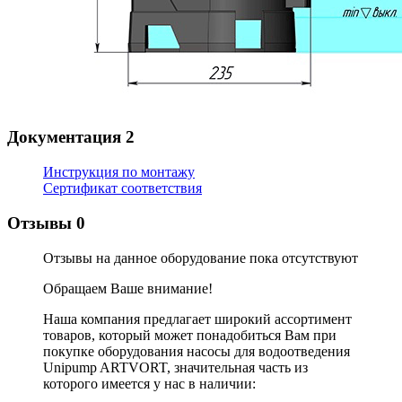
Документация
2
Инструкция по монтажу
Сертификат соответствия
Отзывы
0
Отзывы на данное оборудование пока отсутствуют
Обращаем Ваше внимание!
Наша компания предлагает широкий ассортимент
товаров, который может понадобиться Вам при
покупке оборудования
насосы для водоотведения
Unipump ARTVORT
, значительная часть из
которого имеется у нас в наличии: