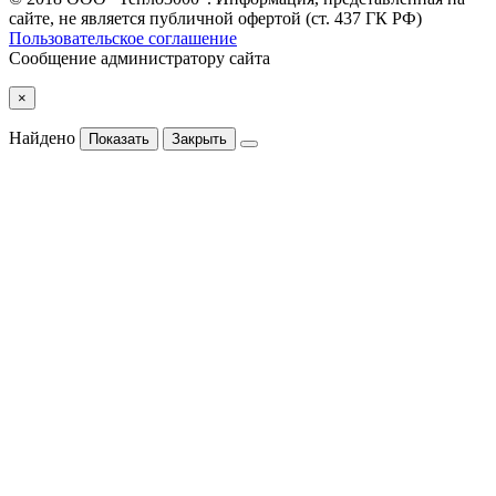
сайте, не является публичной офертой (ст. 437 ГК РФ)
Пользовательское соглашение
Сообщение администратору сайта
×
Найдено
Показать
Закрыть