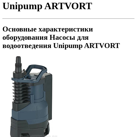
Unipump ARTVORT
Основные характеристики
оборудования
Насосы для
водоотведения Unipump ARTVORT