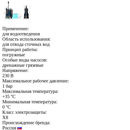
Применение:
для водоотведения
Область использования:
для отвода сточных вод
Принцип работы:
погружные
Особые виды насосов:
дренажные грязевые
Напряжение:
230 В
Максимальное рабочее давление:
1 бар
Максимальная температура:
+35 °C
Минимальная температура:
0 °C
Класс электрозащиты:
X8
Происхождение бренда:
Россия