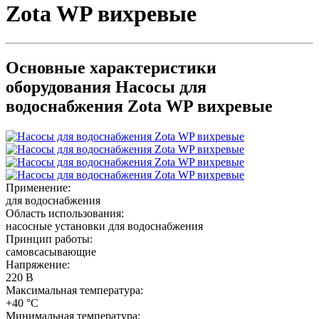
Zota WP вихревые
Основные характеристики
оборудования
Насосы для
водоснабжения Zota WP вихревые
Применение:
для водоснабжения
Область использования:
насосные установки для водоснабжения
Принцип работы:
самовсасывающие
Напряжение:
220 В
Максимальная температура:
+40 °C
Минимальная температура: