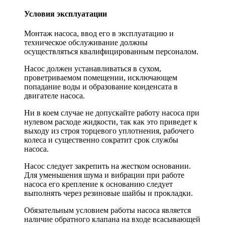
Условия эксплуатации
Монтаж насоса, ввод его в эксплуатацию и
техническое обслуживание должны
осуществляться квалифицированным персоналом.
Насос должен устанавливаться в сухом,
проветриваемом помещении, исключающем
попадание воды и образование конденсата в
двигателе насоса.
Ни в коем случае не допускайте работу насоса при
нулевом расходе жидкости, так как это приведет к
выходу из строя торцевого уплотнения, рабочего
колеса и существенно сократит срок службы
насоса.
Насос следует закрепить на жестком основании.
Для уменьшения шума и вибрации при работе
насоса его крепление к основанию следует
выполнять через резиновые шайбы и прокладки.
Обязательным условием работы насоса является
наличие обратного клапана на входе всасывающей