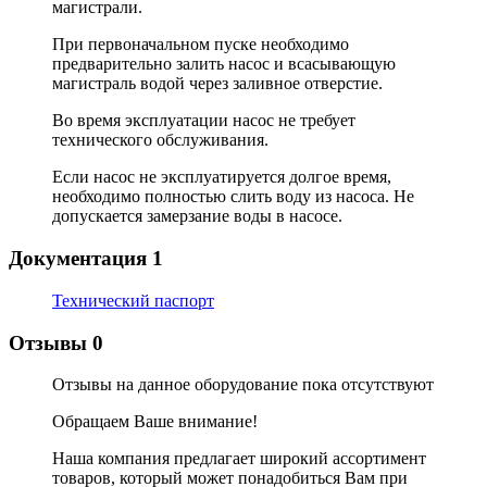
магистрали.
При первоначальном пуске необходимо
предварительно залить насос и всасывающую
магистраль водой через заливное отверстие.
Во время эксплуатации насос не требует
технического обслуживания.
Если насос не эксплуатируется долгое время,
необходимо полностью слить воду из насоса. Не
допускается замерзание воды в насосе.
Документация
1
Технический паспорт
Отзывы
0
Отзывы на данное оборудование пока отсутствуют
Обращаем Ваше внимание!
Наша компания предлагает широкий ассортимент
товаров, который может понадобиться Вам при