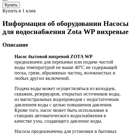
Купить
Купить в 1 клик
Информация об оборудовании
Насосы
для водоснабжения Zota WP вихревые
Описание
Насос бытовой вихревой ZOTA WP
предназначен для перекачки или подачи чистой
воды температурой не выше 40°С не содержащей
песка, грязи, абразивных частиц, волокнистых и
любых других включений.
Подача воды может осуществляться из колодцев,
скважин, резервуаров, открытых источников воды,
из магистральных водопроводов с недостаточным
давлением воды с целью повышения давления.
Кроме того, насос может быть использован в
станциях автоматического водоснабжения в
качестве узла, создающего давление воды.
Насосы предназначены для установки в бытовых