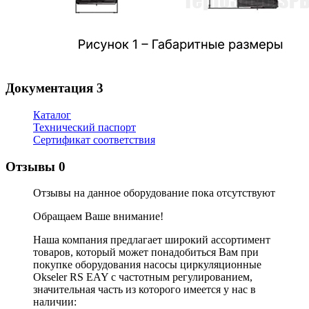
Документация
3
Каталог
Технический паспорт
Сертификат соответствия
Отзывы
0
Отзывы на данное оборудование пока отсутствуют
Обращаем Ваше внимание!
Наша компания предлагает широкий ассортимент
товаров, который может понадобиться Вам при
покупке оборудования
насосы циркуляционные
Okseler RS EAY с частотным регулированием
,
значительная часть из которого имеется у нас в
наличии: