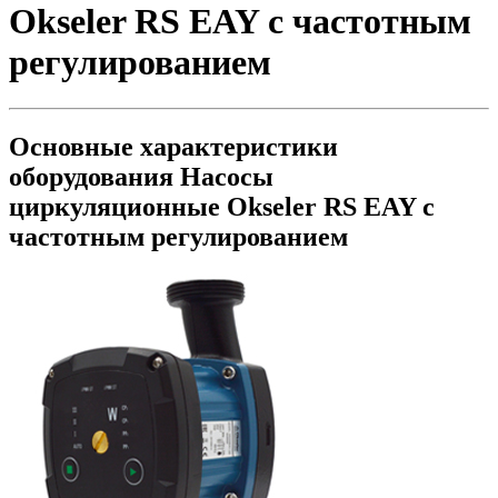
Okseler RS EAY с частотным
регулированием
Основные характеристики
оборудования
Насосы
циркуляционные Okseler RS EAY с
частотным регулированием