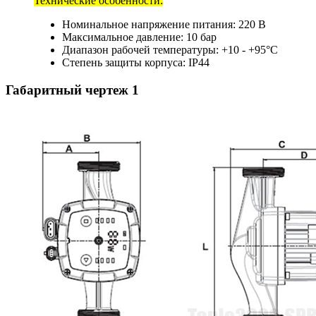
Технические особенности:
Номинальное напряжение питания: 220 В
Максимальное давление: 10 бар
Диапазон рабочей температуры: +10 - +95°C
Степень защиты корпуса: IP44
Габаритный чертеж
1