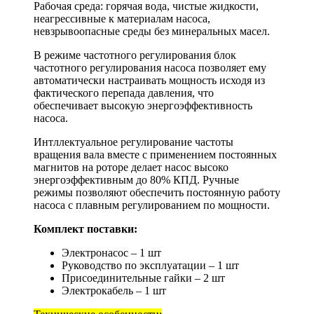
Рабочая среда: горячая вода, чистые жидкости,
неагрессивные к материалам насоса,
невзрывоопасные среды без минеральных масел.
В режиме частотного регулирования блок
частотного регулирования насоса позволяет ему
автоматически настраивать мощность исходя из
фактического перепада давления, что
обеспечивает высокую энергоэффективность
насоса.
Интллектуальное регулирование частоты
вращения вала вместе с применением постоянных
магнитов на роторе делает насос высоко
энергоэффективным до 80% КПД. Ручные
режимы позволяют обеспечить постоянную работу
насоса с плавным регулированием по мощности.
Комплект поставки:
Электронасос – 1 шт
Руководство по эксплуатации – 1 шт
Присоединительные гайки – 2 шт
Электрокабель – 1 шт