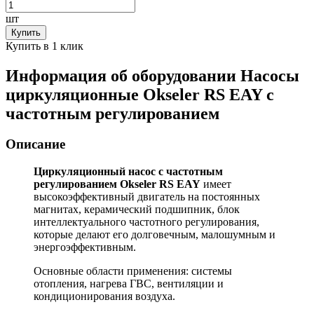
шт
Купить
Купить в 1 клик
Информация об оборудовании
Насосы
циркуляционные Okseler RS EAY с
частотным регулированием
Описание
Циркуляционный насос с частотным
регулированием Okseler RS EAY
имеет
высокоэффективный двигатель на постоянных
магнитах, керамический подшипник, блок
интеллектуального частотного регулирования,
которые делают его долговечным, малошумным и
энергоэффективным.
Основные области применения: системы
отопления, нагрева ГВС, вентиляции и
кондиционирования воздуха.