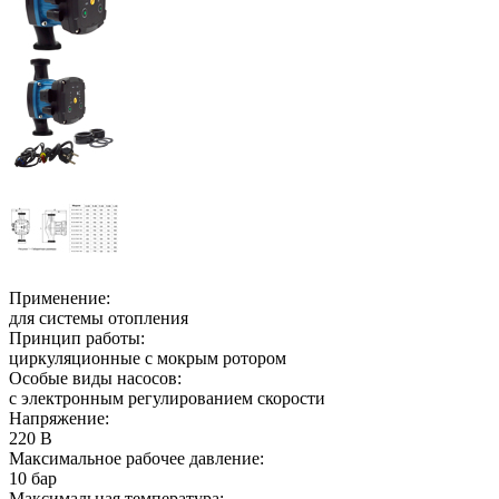
Применение:
для системы отопления
Принцип работы:
циркуляционные с мокрым ротором
Особые виды насосов:
с электронным регулированием скорости
Напряжение:
220 В
Максимальное рабочее давление:
10 бар
Максимальная температура: