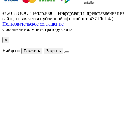
© 2018 ООО "Тепло3000". Информация, представленная на
сайте, не является публичной офертой (ст. 437 ГК РФ)
Пользовательское соглашение
Сообщение администратору сайта
×
Найдено
Показать
Закрыть