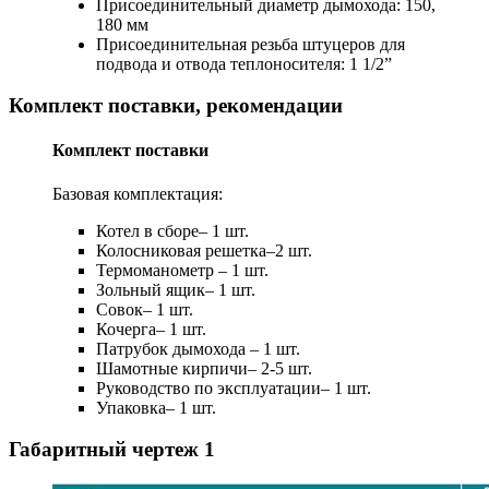
Присоединительный диаметр дымохода: 150,
180 мм
Присоединительная резьба штуцеров для
подвода и отвода теплоносителя: 1 1/2”
Комплект поставки, рекомендации
Комплект поставки
Базовая комплектация:
Котел в сборе– 1 шт.
Колосниковая решетка–2 шт.
Термоманометр – 1 шт.
Зольный ящик– 1 шт.
Совок– 1 шт.
Кочерга– 1 шт.
Патрубок дымохода – 1 шт.
Шамотные кирпичи– 2-5 шт.
Руководство по эксплуатации– 1 шт.
Упаковка– 1 шт.
Габаритный чертеж
1