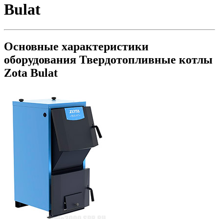
Bulat
Основные характеристики
оборудования
Твердотопливные котлы
Zota Bulat