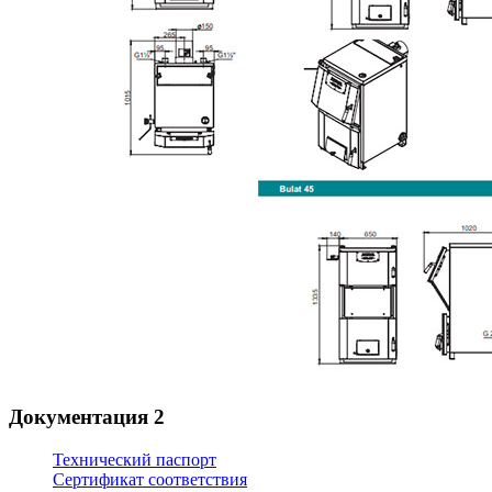
Документация
2
Технический паспорт
Сертификат соответствия