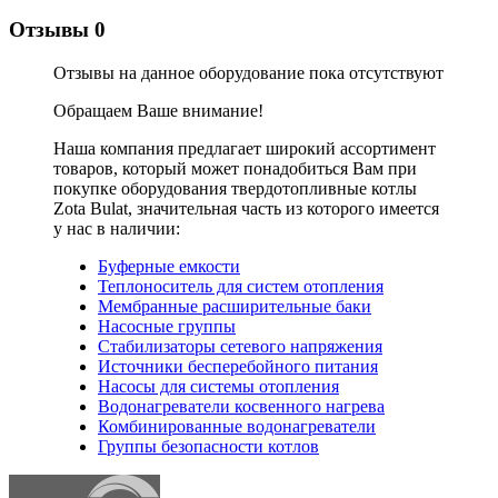
Отзывы
0
Отзывы на данное оборудование пока отсутствуют
Обращаем Ваше внимание!
Наша компания предлагает широкий ассортимент
товаров, который может понадобиться Вам при
покупке оборудования
твердотопливные котлы
Zota Bulat
, значительная часть из которого имеется
у нас в наличии:
Буферные емкости
Теплоноситель для систем отопления
Мембранные расширительные баки
Насосные группы
Стабилизаторы сетевого напряжения
Источники бесперебойного питания
Насосы для системы отопления
Водонагреватели косвенного нагрева
Комбинированные водонагреватели
Группы безопасности котлов