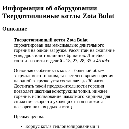
Информация об оборудовании
Твердотопливные котлы Zota Bulat
Описание
Твердотопливный котел Zota Bulat
спроектирован для максимально длительного
горения на одной загрузке. Рассчитан на сжигание
угля, дров или топливных брикетов. Линейка
состоит из пяти изделий - 18, 23, 28, 35 и 45 кВт.
Основная особенность котла - большой объем
загружаемого топлива, за счет чего время горения
на одной загрузке угля составляет до 30 часов.
Достигать такой продолжительности горения
позволяет шахтная конструкция топки, нижнее
горение, использование шамотного кирпича для
снижения скорости уходящих газов и дожига
несгоревших твердых частиц.
Преимущества:
Корпус котла теплоизолированный и