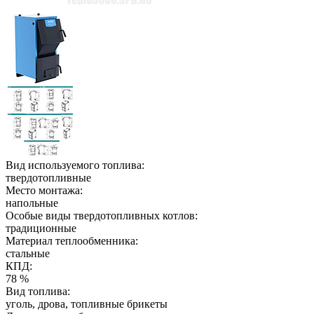
Вид используемого топлива:
твердотопливные
Место монтажа:
напольные
Особые виды твердотопливных котлов:
традиционные
Материал теплообменника:
стальные
КПД:
78 %
Вид топлива:
уголь, дрова, топливные брикеты