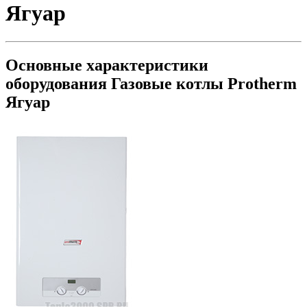
Ягуар
Основные характеристики
оборудования
Газовые котлы Protherm
Ягуар