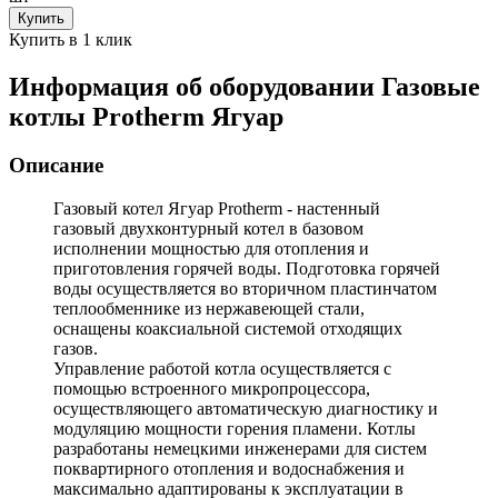
Купить
Купить в 1 клик
Информация об оборудовании
Газовые
котлы Protherm Ягуар
Описание
Газовый котел Ягуар Protherm
- настенный
газовый двухконтурный котел в базовом
исполнении мощностью для отопления и
приготовления горячей воды. Подготовка горячей
воды осуществляется во вторичном пластинчатом
теплообменнике из нержавеющей стали,
оснащены коаксиальной системой отходящих
газов.
Управление работой котла осуществляется с
помощью встроенного микропроцессора,
осуществляющего автоматическую диагностику и
модуляцию мощности горения пламени. Котлы
разработаны немецкими инженерами для систем
поквартирного отопления и водоснабжения и
максимально адаптированы к эксплуатации в