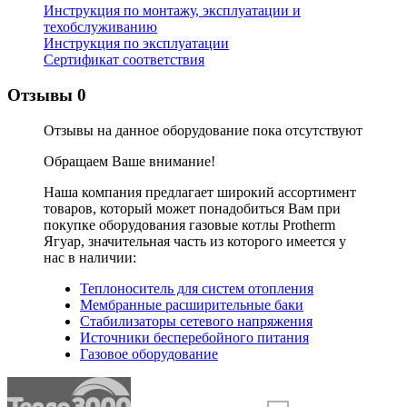
Инструкция по монтажу, эксплуатации и
техобслуживанию
Инструкция по эксплуатации
Сертификат соответствия
Отзывы
0
Отзывы на данное оборудование пока отсутствуют
Обращаем Ваше внимание!
Наша компания предлагает широкий ассортимент
товаров, который может понадобиться Вам при
покупке оборудования
газовые котлы Protherm
Ягуар
, значительная часть из которого имеется у
нас в наличии:
Теплоноситель для систем отопления
Мембранные расширительные баки
Стабилизаторы сетевого напряжения
Источники бесперебойного питания
Газовое оборудование