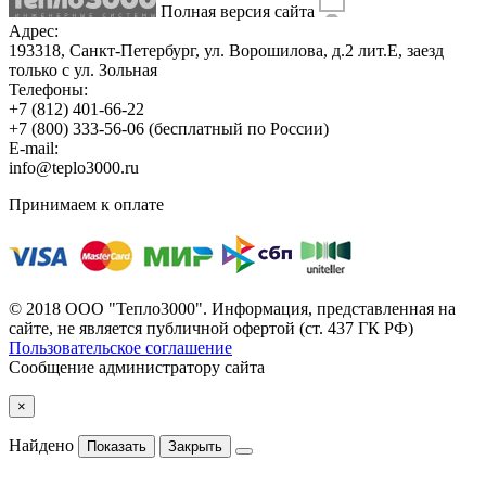
Полная версия сайта
Адрес:
193318, Санкт-Петербург, ул. Ворошилова, д.2 лит.Е, заезд
только с ул. Зольная
Телефоны:
+7 (812) 401-66-22
+7 (800) 333-56-06
(бесплатный по России)
E-mail:
info@teplo3000.ru
Принимаем к оплате
© 2018 ООО "Тепло3000". Информация, представленная на
сайте, не является публичной офертой (ст. 437 ГК РФ)
Пользовательское соглашение
Сообщение администратору сайта
×
Найдено
Показать
Закрыть