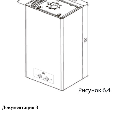
Документация
3