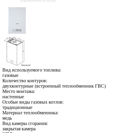
Вид используемого топлива:
газовые
Количество контуров:
двухконтурные (встроенный теплообменник ГВС)
Место монтажа:
настенные
Особые виды газовых котлов:
традиционные
Материал теплообменника:
медь
Вид камеры сгорания:
закрытая камера