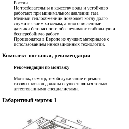
России.
Не требовательны к качеству воды и устойчиво
работают при минимальном давлении газа.
Медный теплообменник позволяет котлу долго
служить своим хозяевам, а многочисленные
датчики безопасности обеспечивают стабильную и
бесперебойную работу.
Производятся в Европе из лучших материалов с
использованием инновационных технологий.
Комплект поставки, рекомендации
Рекомендации по монтажу
Монтаж, осмотр, техобслуживание и ремонт
газовых котлов должны осуществляться только
аттестованными специалистами.
Габаритный чертеж
1