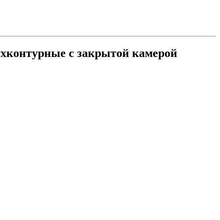
вухконтурные с закрытой камерой