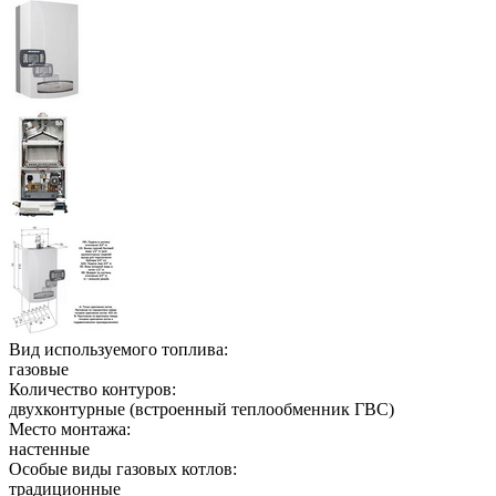
Вид используемого топлива:
газовые
Количество контуров:
двухконтурные (встроенный теплообменник ГВС)
Место монтажа:
настенные
Особые виды газовых котлов:
традиционные