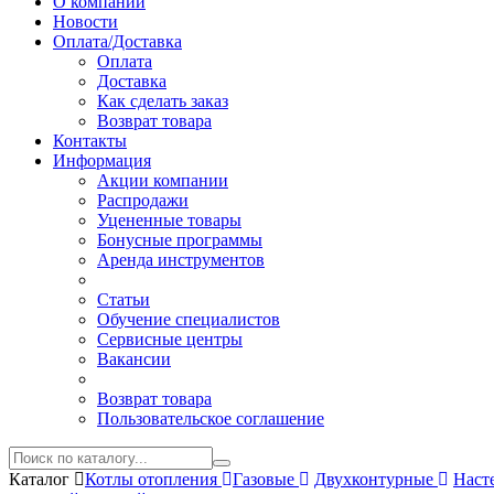
О компании
Новости
Оплата/Доставка
Оплата
Доставка
Как сделать заказ
Возврат товара
Контакты
Информация
Акции компании
Распродажи
Уцененные товары
Бонусные программы
Аренда инструментов
Статьи
Обучение специалистов
Сервисные центры
Вакансии
Возврат товара
Пользовательское соглашение
Каталог
Котлы отопления
Газовые
Двухконтурные
Наст