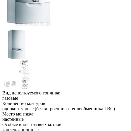
Вид используемого топлива:
газовые
Количество контуров:
одноконтурные (без встроенного теплообменника ГВС)
Место монтажа:
настенные
Особые виды газовых котлов:
конденсационные