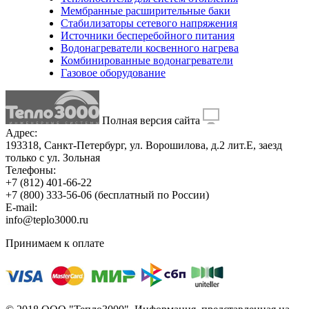
Мембранные расширительные баки
Стабилизаторы сетевого напряжения
Источники бесперебойного питания
Водонагреватели косвенного нагрева
Комбинированные водонагреватели
Газовое оборудование
Полная версия сайта
Адрес:
193318, Санкт-Петербург, ул. Ворошилова, д.2 лит.Е, заезд
только с ул. Зольная
Телефоны:
+7 (812) 401-66-22
+7 (800) 333-56-06
(бесплатный по России)
E-mail:
info@teplo3000.ru
Принимаем к оплате