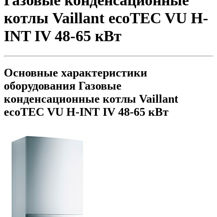
Газовые конденсационные
котлы Vaillant ecoTEC VU H-
INT IV 48-65 кВт
Основные характеристики
оборудования
Газовые
конденсационные котлы Vaillant
ecoTEC VU H-INT IV 48-65 кВт