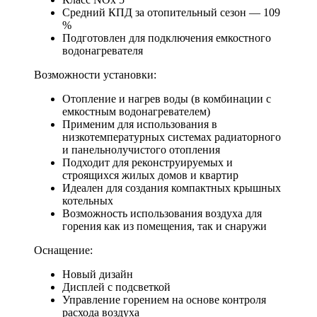
Средний КПД за отопительный сезон — 109
%
Подготовлен для подключения емкостного
водонагревателя
Возможности установки:
Отопление и нагрев воды (в комбинации с
емкостным водонагревателем)
Применим для использования в
низкотемпературных системах радиаторного
и панельнолучистого отопления
Подходит для реконструируемых и
строящихся жилых домов и квартир
Идеален для создания компактных крышных
котельных
Возможность использования воздуха для
горения как из помещения, так и снаружи
Оснащение:
Новый дизайн
Дисплей с подсветкой
Управление горением на основе контроля
расхода воздуха