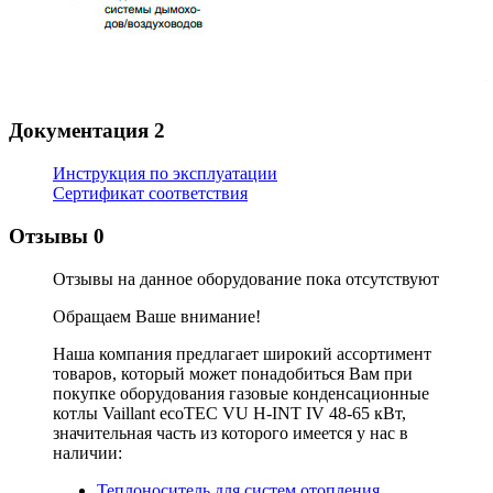
Документация
2
Инструкция по эксплуатации
Сертификат соответствия
Отзывы
0
Отзывы на данное оборудование пока отсутствуют
Обращаем Ваше внимание!
Наша компания предлагает широкий ассортимент
товаров, который может понадобиться Вам при
покупке оборудования
газовые конденсационные
котлы Vaillant ecoTEC VU H-INT IV 48-65 кВт
,
значительная часть из которого имеется у нас в
наличии:
Теплоноситель для систем отопления