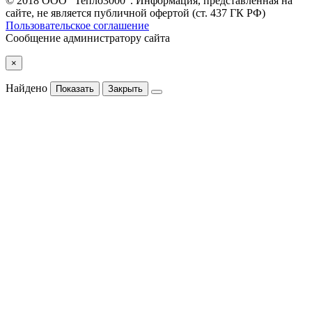
© 2018 ООО "Тепло3000". Информация, представленная на
сайте, не является публичной офертой (ст. 437 ГК РФ)
Пользовательское соглашение
Сообщение администратору сайта
×
Найдено
Показать
Закрыть