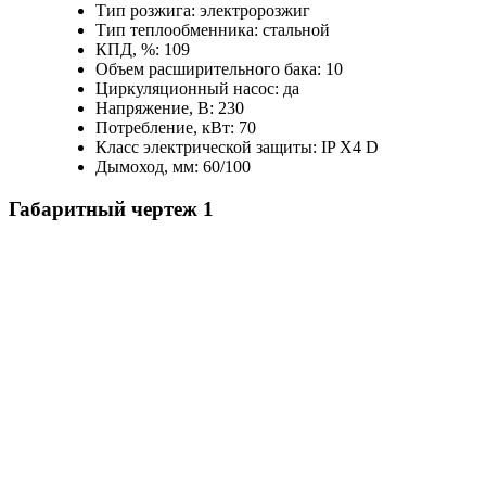
Тип розжига: электророзжиг
Тип теплообменника: стальной
КПД, %: 109
Объем расширительного бака: 10
Циркуляционный насос: да
Напряжение, В: 230
Потребление, кВт: 70
Класс электрической защиты: IP X4 D
Дымоход, мм: 60/100
Габаритный чертеж
1