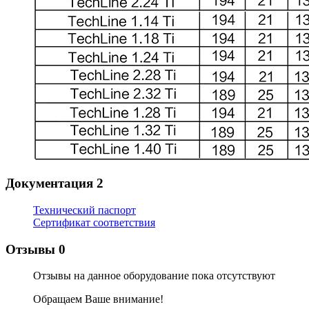
Документация
2
Технический паспорт
Сертификат соответствия
Отзывы
0
Отзывы на данное оборудование пока отсутствуют
Обращаем Ваше внимание!