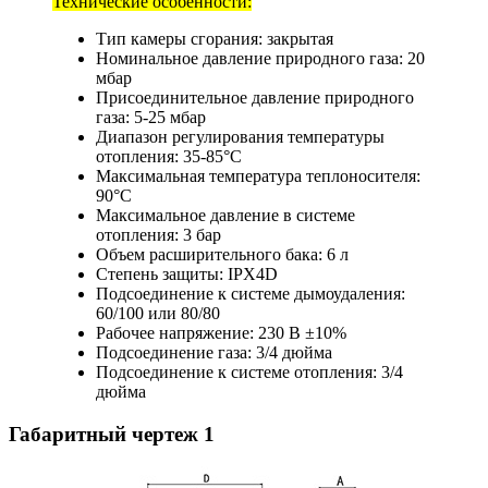
Технические особенности:
Тип камеры сгорания: закрытая
Номинальное давление природного газа: 20
мбар
Присоединительное давление природного
газа: 5-25 мбар
Диапазон регулирования температуры
отопления: 35-85°С
Максимальная температура теплоносителя:
90°С
Максимальное давление в системе
отопления: 3 бар
Объем расширительного бака: 6 л
Степень защиты: IPX4D
Подсоединение к системе дымоудаления:
60/100 или 80/80
Рабочее напряжение: 230 В ±10%
Подсоединение газа: 3/4 дюйма
Подсоединение к системе отопления: 3/4
дюйма
Габаритный чертеж
1