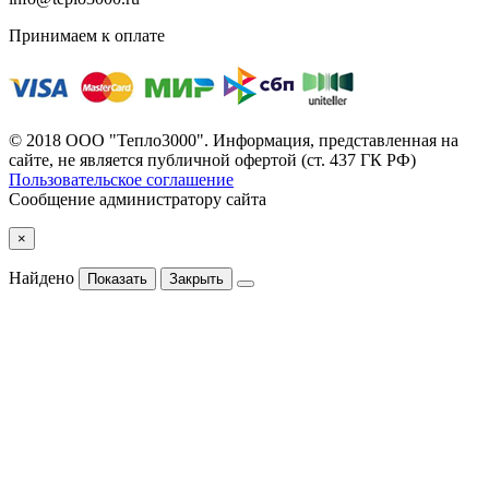
Принимаем к оплате
© 2018 ООО "Тепло3000". Информация, представленная на
сайте, не является публичной офертой (ст. 437 ГК РФ)
Пользовательское соглашение
Сообщение администратору сайта
×
Найдено
Показать
Закрыть