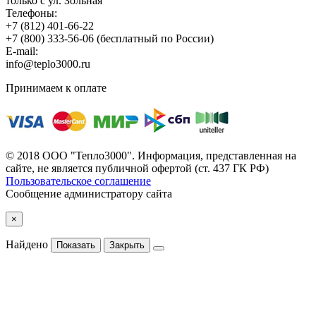
только с ул. Зольная
Телефоны:
+7 (812) 401-66-22
+7 (800) 333-56-06
(бесплатный по России)
E-mail:
info@teplo3000.ru
Принимаем к оплате
© 2018 ООО "Тепло3000". Информация, представленная на
сайте, не является публичной офертой (ст. 437 ГК РФ)
Пользовательское соглашение
Сообщение администратору сайта
×
Найдено
Показать
Закрыть