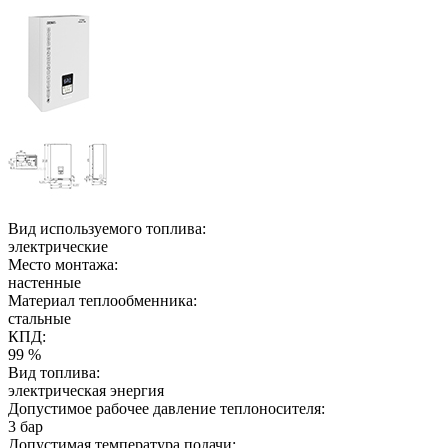
Вид используемого топлива:
электрические
Место монтажа:
настенные
Материал теплообменника:
стальные
КПД:
99 %
Вид топлива:
электрическая энергия
Допустимое рабочее давление теплоносителя:
3 бар
Допустимая температура подачи: