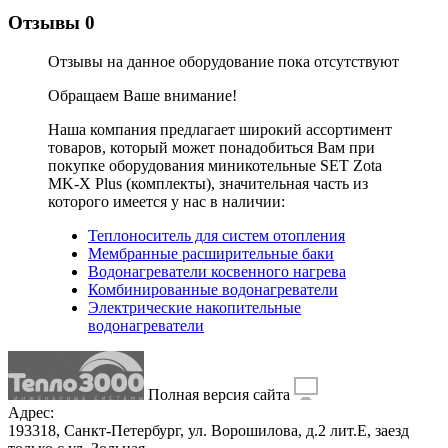
Отзывы
0
Отзывы на данное оборудование пока отсутствуют
Обращаем Ваше внимание!
Наша компания предлагает широкий ассортимент
товаров, который может понадобиться Вам при
покупке оборудования
миникотельные SET Zota
MK-X Plus (комплекты)
, значительная часть из
которого имеется у нас в наличии:
Теплоноситель для систем отопления
Мембранные расширительные баки
Водонагреватели косвенного нагрева
Комбинированные водонагреватели
Электрические накопительные
водонагреватели
Полная версия сайта
Адрес:
193318, Санкт-Петербург, ул. Ворошилова, д.2 лит.Е, заезд