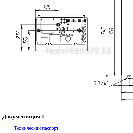
Документация
1
Технический паспорт