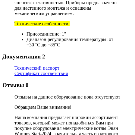
энергоэффективностью. Приборы предназначены
для настенного монтажа и оснащены
механическим управлением.
Технические особенности:
Присоединение: 1"
Диапазон регулирования температуры: от
+30 °С до +85°С
Документация
2
Технический паспорт
Сертификат соответствия
Отзывы
0
Отзывы на данное оборудование пока отсутствуют
Обращаем Ваше внимание!
Наша компания предлагает широкий ассортимент
товаров, который может понадобиться Вам при
покупке оборудования
электрические котлы Эван
Warmos Start-2024
, значительная часть из которого