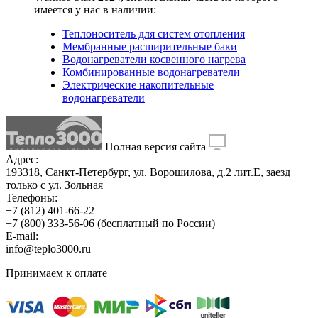
имеется у нас в наличии:
Теплоноситель для систем отопления
Мембранные расширительные баки
Водонагреватели косвенного нагрева
Комбинированные водонагреватели
Электрические накопительные
водонагреватели
Полная версия сайта
Адрес:
193318, Санкт-Петербург, ул. Ворошилова, д.2 лит.Е, заезд
только с ул. Зольная
Телефоны:
+7 (812) 401-66-22
+7 (800) 333-56-06
(бесплатный по России)
E-mail:
info@teplo3000.ru
Принимаем к оплате