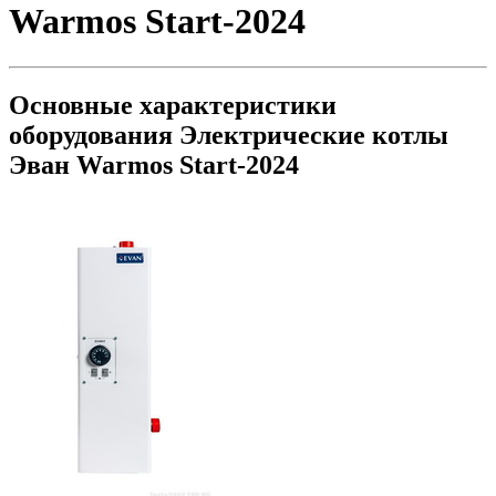
Warmos Start-2024
Основные характеристики
оборудования
Электрические котлы
Эван Warmos Start-2024