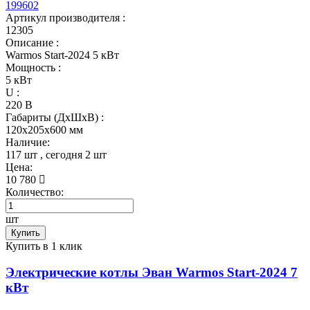
199602
Артикул производителя :
12305
Описание :
Warmos Start-2024 5 кВт
Мощность :
5 кВт
U :
220 В
Габариты (ДхШхВ) :
120x205x600 мм
Наличие:
117 шт
, сегодня
2 шт
Цена:
10 780
Количество:
шт
Купить
Купить в 1 клик
Электрические котлы Эван Warmos Start-2024 7
кВт