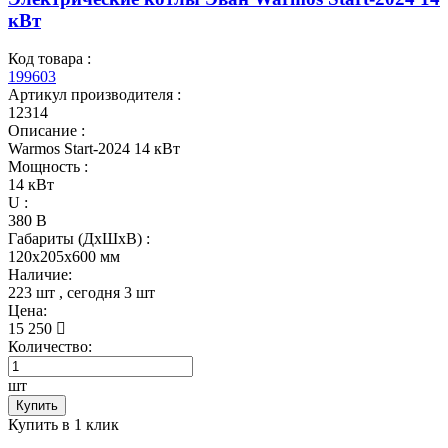
кВт
Код товара :
199603
Артикул производителя :
12314
Описание :
Warmos Start-2024 14 кВт
Мощность :
14 кВт
U :
380 В
Габариты (ДхШхВ) :
120x205x600 мм
Наличие:
223 шт
, сегодня
3 шт
Цена:
15 250
Количество:
шт
Купить
Купить в 1 клик