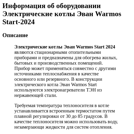
Информация об оборудовании
Электрические котлы Эван Warmos
Start-2024
Описание
Электрические котлы Эван Warmos Start 2024
являются стационарными отопительными
приборами и предназначены для обогрева жилых,
бытовых и производственных помещений.
Прибор может применяться совместно с другими
источниками теплоснабжения в качестве
основного или резервного. В конструкции
электрического котла Эван Warmos Start
используются электронагреватели ТЭН из
нержавеющей стали.
Требуемая температура теплоносителя в котле
устанавливается встроенным термостатом путем
плавной регулировки от 30 до 85 градусов. В
качестве теплоносителя можно использовать воду,
незамерзающи жидкости для систем отопления.