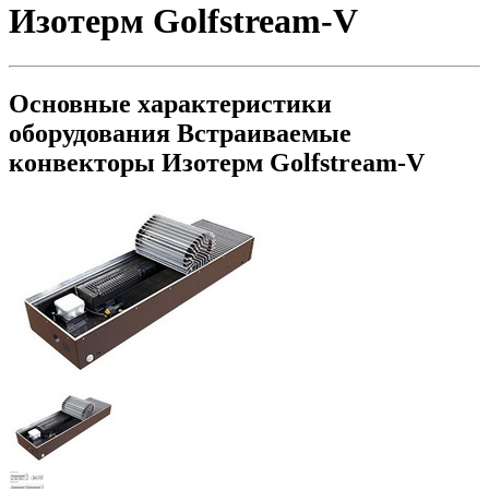
Изотерм Golfstream-V
Основные характеристики
оборудования
Встраиваемые
конвекторы Изотерм Golfstream-V