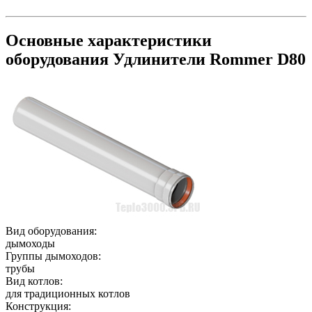
Основные характеристики
оборудования
Удлинители Rommer D80
Вид оборудования:
дымоходы
Группы дымоходов:
трубы
Вид котлов:
для традиционных котлов
Конструкция: