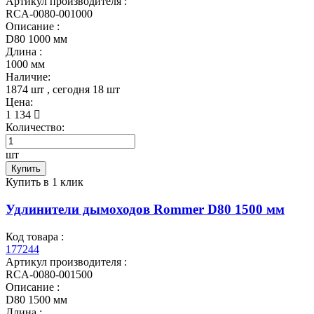
Артикул производителя :
RCA-0080-001000
Описание :
D80 1000 мм
Длина :
1000 мм
Наличие:
1874 шт
, сегодня
18 шт
Цена:
1 134
Количество:
шт
Купить
Купить в 1 клик
Удлинители дымоходов Rommer D80 1500 мм
Код товара :
177244
Артикул производителя :
RCA-0080-001500
Описание :
D80 1500 мм
Длина :