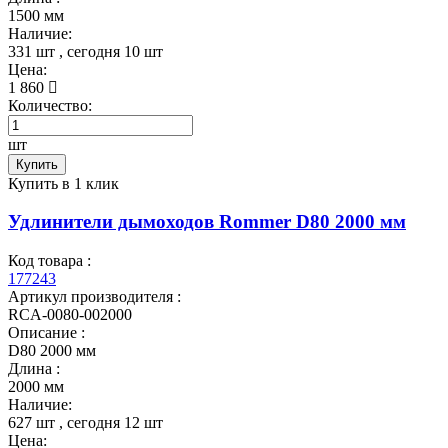
1500 мм
Наличие:
331 шт
, сегодня
10 шт
Цена:
1 860
Количество:
шт
Купить
Купить в 1 клик
Удлинители дымоходов Rommer D80 2000 мм
Код товара :
177243
Артикул производителя :
RCA-0080-002000
Описание :
D80 2000 мм
Длина :
2000 мм
Наличие:
627 шт
, сегодня
12 шт
Цена: