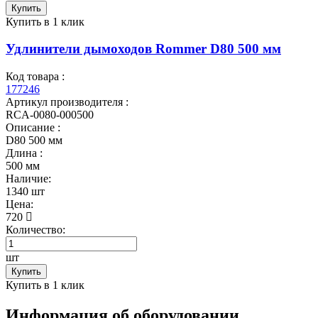
Купить
Купить в 1 клик
Удлинители дымоходов Rommer D80 500 мм
Код товара :
177246
Артикул производителя :
RCA-0080-000500
Описание :
D80 500 мм
Длина :
500 мм
Наличие:
1340 шт
Цена:
720
Количество:
шт
Купить
Купить в 1 клик
Информация об оборудовании