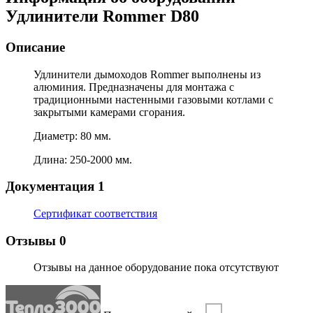
Удлинители Rommer D80
Описание
Удлинители дымоходов Rommer выполнены из
алюминия. Предназначены для монтажа с
традиционными настенными газовыми котлами с
закрытыми камерами сгорания.
Диаметр: 80 мм.
Длина: 250-2000 мм.
Документация
1
Сертификат соответствия
Отзывы
0
Отзывы на данное оборудование пока отсутствуют