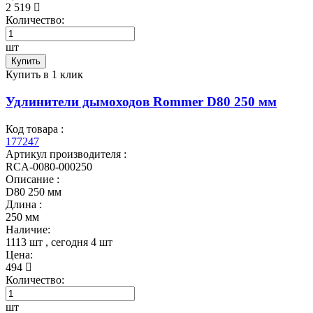
2 519
Количество:
шт
Купить
Купить в 1 клик
Удлинители дымоходов Rommer D80 250 мм
Код товара :
177247
Артикул производителя :
RCA-0080-000250
Описание :
D80 250 мм
Длина :
250 мм
Наличие:
1113 шт
, сегодня
4 шт
Цена:
494
Количество:
шт