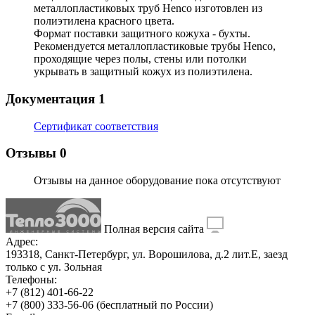
металлопластиковых труб Henco изготовлен из
полиэтилена красного цвета.
Формат поставки защитного кожуха - бухты.
Рекомендуется
металлопластиковые трубы Henco
,
проходящие через полы, стены или потолки
укрывать в защитный кожух из полиэтилена.
Документация
1
Сертификат соответствия
Отзывы
0
Отзывы на данное оборудование пока отсутствуют
Полная версия сайта
Адрес:
193318, Санкт-Петербург, ул. Ворошилова, д.2 лит.Е, заезд
только с ул. Зольная
Телефоны:
+7 (812) 401-66-22
+7 (800) 333-56-06
(бесплатный по России)