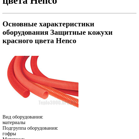
цвета Henco
Основные характеристики
оборудования
Защитные кожухи
красного цвета Henco
Вид оборудования:
материалы
Подгруппа оборудования:
гофры