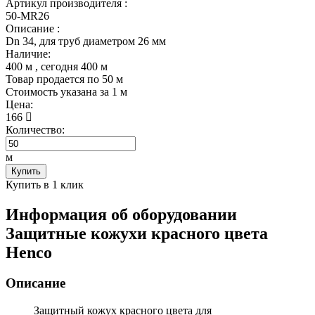
Артикул производителя :
50-MR26
Описание :
Dn 34, для труб диаметром 26 мм
Наличие:
400 м
, сегодня
400 м
Товар продается по 50 м
Cтоимость указана за 1 м
Цена:
166
Количество:
м
Купить
Купить в 1 клик
Информация об оборудовании
Защитные кожухи красного цвета
Henco
Описание
Защитный кожух
красного цвета для