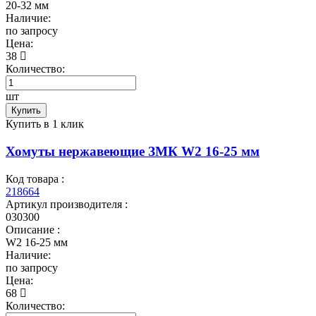
20-32 мм
Наличие:
по запросу
Цена:
38
Количество:
шт
Купить
Купить в 1 клик
Хомуты нержавеющие ЗМК W2 16-25 мм
Код товара :
218664
Артикул производителя :
030300
Описание :
W2 16-25 мм
Наличие:
по запросу
Цена:
68
Количество: