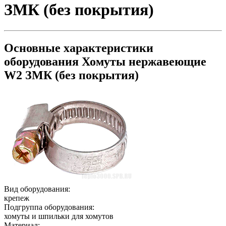
ЗМК (без покрытия)
Основные характеристики
оборудования
Хомуты нержавеющие
W2 ЗМК (без покрытия)
Вид оборудования:
крепеж
Подгруппа оборудования:
хомуты и шпильки для хомутов
Материал: