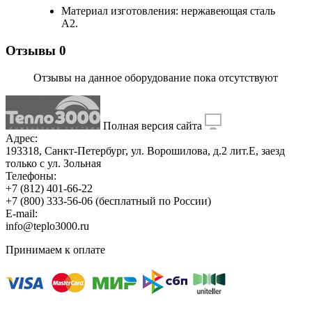
Материал изготовления: нержавеющая сталь
А2.
Отзывы
0
Отзывы на данное оборудование пока отсутствуют
Полная версия сайта
Адрес:
193318, Санкт-Петербург, ул. Ворошилова, д.2 лит.Е, заезд
только с ул. Зольная
Телефоны:
+7 (812) 401-66-22
+7 (800) 333-56-06
(бесплатный по России)
E-mail:
info@teplo3000.ru
Принимаем к оплате