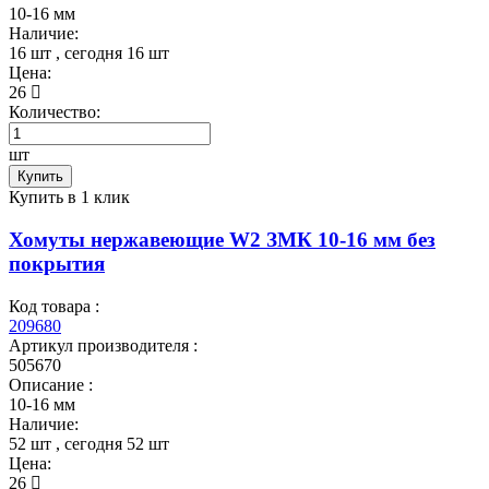
10-16 мм
Наличие:
16 шт
, сегодня
16 шт
Цена:
26
Количество:
шт
Купить
Купить в 1 клик
Хомуты нержавеющие W2 ЗМК 10-16 мм без
покрытия
Код товара :
209680
Артикул производителя :
505670
Описание :
10-16 мм
Наличие:
52 шт
, сегодня
52 шт
Цена:
26