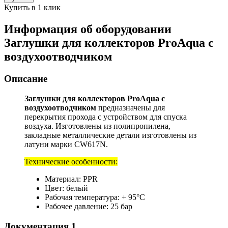
Купить в 1 клик
Информация об оборудовании
Заглушки для коллекторов ProAqua с
воздухоотводчиком
Описание
Заглушки для коллекторов ProAqua с
воздухоотводчиком
предназначены для
перекрытия прохода с устройством для спуска
воздуха. Изготовлены из полипропилена,
закладные металлические детали изготовлены из
латуни марки CW617N.
Технические особенности:
Материал: PPR
Цвет: белый
Рабочая температура: + 95°С
Рабочее давление: 25 бар
Документация
1