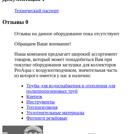
Технический паспорт
Отзывы
0
Отзывы на данное оборудование пока отсутствуют
Обращаем Ваше внимание!
Наша компания предлагает широкий ассортимент
товаров, который может понадобиться Вам при
покупке оборудования
заглушки для коллекторов
ProAqua с воздухоотводчиком
, значительная часть
из которого имеется у нас в наличии:
Трубы для водоснабжения и отопления для
полипропиленовых труб
Крепеж
Инструменты
Теплоизоляция
Уплотнительные материалы
Фитинги резьбовые