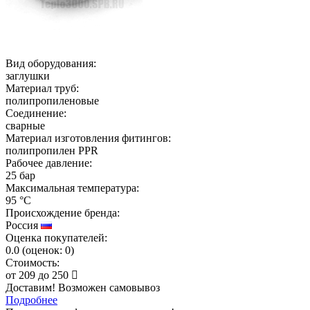
Вид оборудования:
заглушки
Материал труб:
полипропиленовые
Соединение:
сварные
Материал изготовления фитингов:
полипропилен PPR
Рабочее давление:
25 бар
Максимальная температура:
95 °C
Происхождение бренда:
Россия
Оценка покупателей:
0.0
(
оценок:
0)
Стоимость:
от
209
до
250
Доставим! Возможен самовывоз
Подробнее