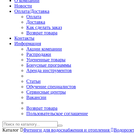
О компании
Новости
Оплата/Доставка
Оплата
Доставка
Как сделать заказ
Возврат товара
Контакты
Информация
Акции компании
Распродажи
Уцененные товары
Бонусные программы
Аренда инструментов
Статьи
Обучение специалистов
Сервисные центры
Вакансии
Возврат товара
Пользовательское соглашение
Каталог
Фитинги для водоснабжения и отопления
Водорозе