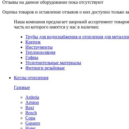
Отзывы на данное оборудование пока отсутствуют
Оценка товаров и оставление отзывов о них доступно только 
Наша компания предлагает широкий ассортимент товаро
часть из которого имеется у нас в наличии:
Трубы для водоснабжения и отопления для металло
Крепеж
Инструменты
Теплоизоляция
Гофры
Уплотнительные материалы
Фитинги резьбовые
Котлы отопления
Газовые
Arderia
Ariston
Baxi
Bosch
Copa
Gassero
Haier