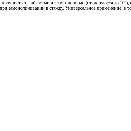
 прочностью, гибкостью и эластичностью (отклоняются до 10°), 
при замоноличивании в стяжку. Универсальное применение, в то