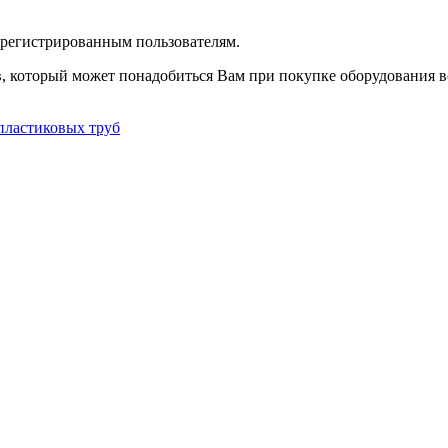
зарегистрированным пользователям.
в, который может понадобиться Вам при покупке оборудования
в
пластиковых труб