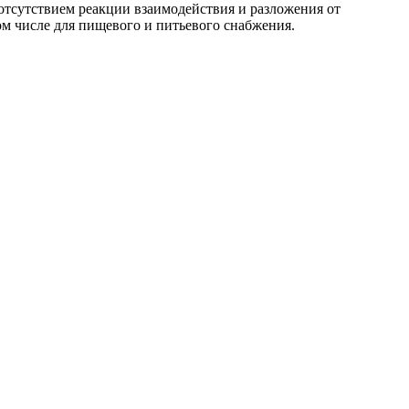
отсутствием реакции взаимодействия и разложения от
м числе для пищевого и питьевого снабжения.