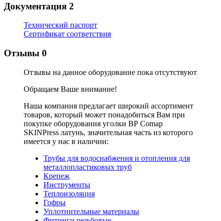
Документация
2
Технический паспорт
Сертификат соответствия
Отзывы
0
Отзывы на данное оборудование пока отсутствуют
Обращаем Ваше внимание!
Наша компания предлагает широкий ассортимент
товаров, который может понадобиться Вам при
покупке оборудования
уголки ВР Comap
SKINPress латунь
, значительная часть из которого
имеется у нас в наличии:
Трубы для водоснабжения и отопления для
металлопластиковых труб
Крепеж
Инструменты
Теплоизоляция
Гофры
Уплотнительные материалы
Фитинги резьбовые