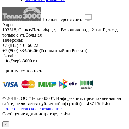
Полная версия сайта
Адрес:
193318, Санкт-Петербург, ул. Ворошилова, д.2 лит.Е, заезд
только с ул. Зольная
Телефоны:
+7 (812) 401-66-22
+7 (800) 333-56-06
(бесплатный по России)
E-mail:
info@teplo3000.ru
Принимаем к оплате
© 2018 ООО "Тепло3000". Информация, представленная на
сайте, не является публичной офертой (ст. 437 ГК РФ)
Пользовательское соглашение
Сообщение администратору сайта
×