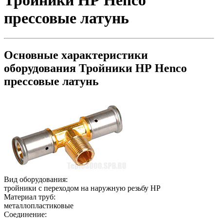
Тройники НР Henco
прессовые латунь
Основные характеристики
оборудования
Тройники НР Henco
прессовые латунь
Вид оборудования:
тройники с переходом на наружную резьбу НР
Материал труб:
металлопластиковые
Соединение: