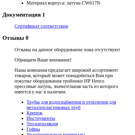
Материал корпуса: латунь CW617N
Документация
1
Сертификат соответствия
Отзывы
0
Отзывы на данное оборудование пока отсутствуют
Обращаем Ваше внимание!
Наша компания предлагает широкий ассортимент
товаров, который может понадобиться Вам при
покупке оборудования
тройники НР Henco
прессовые латунь
, значительная часть из которого
имеется у нас в наличии:
Трубы для водоснабжения и отопления для
металлопластиковых труб
Крепеж
Инструменты
Теплоизоляция
Гофры
Уплотнительные материалы