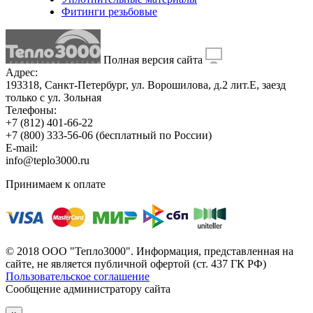
Фитинги резьбовые
Полная версия сайта
Адрес:
193318, Санкт-Петербург, ул. Ворошилова, д.2 лит.Е, заезд
только с ул. Зольная
Телефоны:
+7 (812) 401-66-22
+7 (800) 333-56-06
(бесплатный по России)
E-mail:
info@teplo3000.ru
Принимаем к оплате
© 2018 ООО "Тепло3000". Информация, представленная на
сайте, не является публичной офертой (ст. 437 ГК РФ)
Пользовательское соглашение
Сообщение администратору сайта