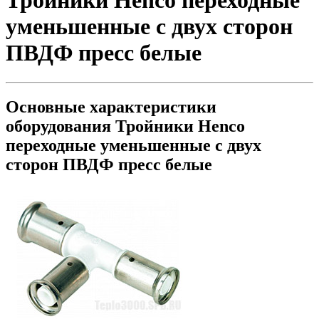
Тройники Henco переходные
уменьшенные с двух сторон
ПВДФ пресс белые
Основные характеристики
оборудования
Тройники Henco
переходные уменьшенные с двух
сторон ПВДФ пресс белые