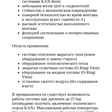
системами KAN-therm
небольшим весом труб и соединителей
стойкостью к механическим повреждениям
пожарной безопасностью во время монтажа
и эксплуатации (класс горючести A)
высокой эстетичностью выполненного
монтажа
функцией сигнализации о неопрессованных
соединениях
Область применения:
системы отопления закрытого типа (новое
оборудование и замена старого)
оборудование технологического тепла
закрытые солнечные системы (O-Ringi Viton)
оборудование на жидком топливе (O-Ringi
Viton)
установки сжатого воздуха (без содержания
влаги)
В промышленности существует возможность
работы системы при давлении до 25 бар
(необходимо получить заключение технического
отдела KAN). Максимальная рабочая температура