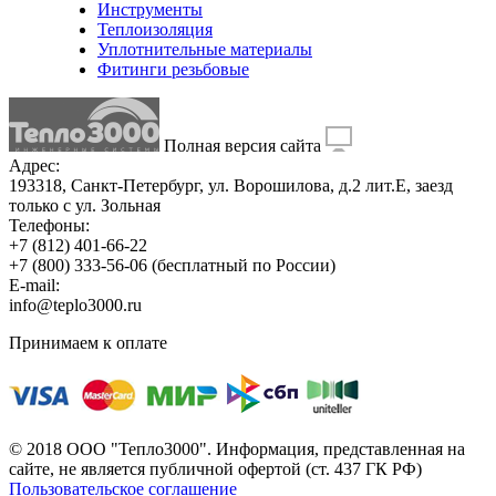
Инструменты
Теплоизоляция
Уплотнительные материалы
Фитинги резьбовые
Полная версия сайта
Адрес:
193318, Санкт-Петербург, ул. Ворошилова, д.2 лит.Е, заезд
только с ул. Зольная
Телефоны:
+7 (812) 401-66-22
+7 (800) 333-56-06
(бесплатный по России)
E-mail:
info@teplo3000.ru
Принимаем к оплате
© 2018 ООО "Тепло3000". Информация, представленная на
сайте, не является публичной офертой (ст. 437 ГК РФ)
Пользовательское соглашение