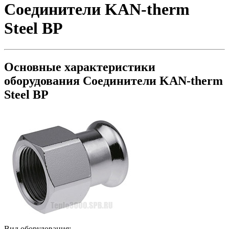
Соединители KAN-therm
Steel ВР
Основные характеристики
оборудования
Соединители KAN-therm
Steel ВР
Вид оборудования: