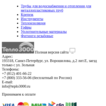
Трубы для водоснабжения и отопления для
металлопластиковых труб
Крепеж
Инструменты
Теплоизоляция
Гофры
Уплотнительные материалы
Фитинги резьбовые
Полная версия сайта
Адрес:
193318, Санкт-Петербург, ул. Ворошилова, д.2 лит.Е, заезд
только с ул. Зольная
Телефоны:
+7 (812) 401-66-22
+7 (800) 333-56-06
(бесплатный по России)
E-mail:
info@teplo3000.ru
Принимаем к оплате