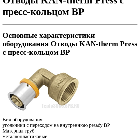
Отводы KAN-therm Press с
пресс-кольцом ВР
Основные характеристики
оборудования
Отводы KAN-therm Press
с пресс-кольцом ВР
Вид оборудования:
угольники с переходом на внутреннюю резьбу ВР
Материал труб:
металлопластиковые