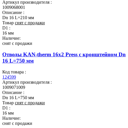
Артикул производителя :
1009068001
Описание :
Dn 16 L=210 мм
Товар
снят с продажи
D1 :
16 мм
Наличие:
снят с продажи
Отводы KAN-therm 16х2 Press с кронштейном Dn
16 L=750 мм
Код товара :
124599
Артикул производителя :
1009071009
Описание :
Dn 16 L=750 мм
Товар
снят с продажи
D1 :
16 мм
Наличие:
снят с продажи