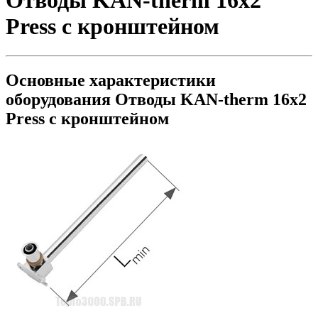
Отводы KAN-therm 16х2
Press с кронштейном
Основные характеристики
оборудования
Отводы KAN-therm 16х2
Press с кронштейном