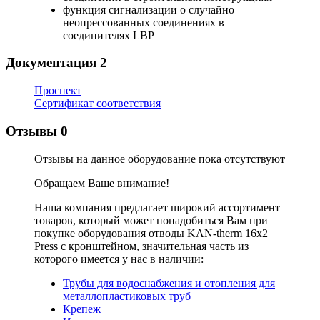
функция сигнализации о случайно
неопрессованных соединениях в
соединителях LBP
Документация
2
Проспект
Сертификат соответствия
Отзывы
0
Отзывы на данное оборудование пока отсутствуют
Обращаем Ваше внимание!
Наша компания предлагает широкий ассортимент
товаров, который может понадобиться Вам при
покупке оборудования
отводы KAN-therm 16х2
Press с кронштейном
, значительная часть из
которого имеется у нас в наличии:
Трубы для водоснабжения и отопления для
металлопластиковых труб
Крепеж