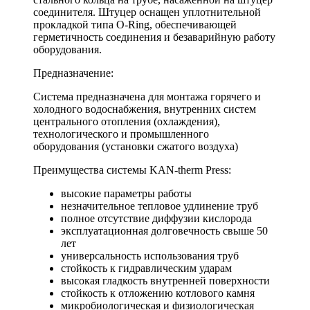
соединителя. Штуцер оснащен уплотнительной
прокладкой типа O-Ring, обеспечивающей
герметичность соединения и безаварийную работу
оборудования.
Предназначение:
Cистема предназначена для монтажа горячего и
холодного водоснабжения, внутренних систем
центрального отопления (охлаждения),
технологического и промышленного
оборудования (установки сжатого воздуха)
Преимущества системы KAN-therm Press:
высокие параметры работы
незначительное тепловое удлинение труб
полное отсутствие диффузии кислорода
эксплуатационная долговечность свыше 50
лет
универсальность использования труб
стойкость к гидравлическим ударам
высокая гладкость внутренней поверхности
стойкость к отложению котлового камня
микробиологическая и физиологическая