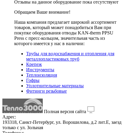
Отзывы на данное оборудование пока отсутствуют
Обращаем Ваше внимание!
Наша компания предлагает широкий ассортимент
товаров, который может понадобиться Вам при
покупке оборудования
отводы KAN-therm PPSU
Press с пресс-кольцом
, значительная часть из
которого имеется у нас в наличии:
Трубы для водоснабжения и отопления для
металлопластиковых труб
Крепеж
Инструменты
Теплоизоляция
Гофры
Уплотнительные материалы
Фитинги резьбовые
Полная версия сайта
Адрес:
193318, Санкт-Петербург, ул. Ворошилова, д.2 лит.Е, заезд
только с ул. Зольная
Телефоны: